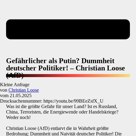
Gefährlicher als Putin? Dummheit
deutscher Politiker! – Christian Loose
(AfD)
Kleine Anfrage
von
Christian Loose
vom 21.05.2025
Drucksachen­nummer: https://youtu.be/99BEeZsfX_U
Was ist die größte Gefahr für unser Land? Ist es Russland,
China, Terroristen, die Energiewende oder Handelskriege?
Weder noch!
Christian Loose (AfD) entlarvt die in Wahrheit größte
Bedrohung: Dummheit und Naivität deutscher Politiker! Die