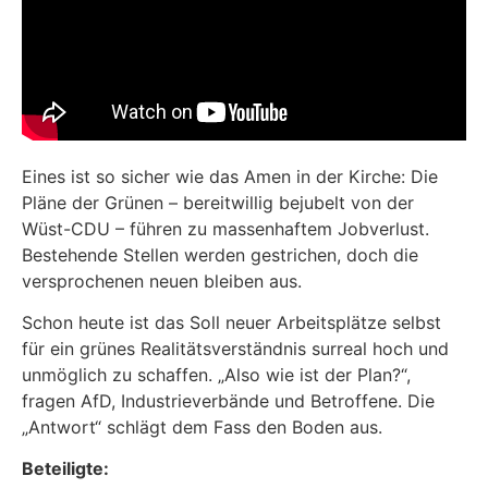
Eines ist so sicher wie das Amen in der Kirche: Die
Pläne der Grünen – bereitwillig bejubelt von der
Wüst-CDU – führen zu massenhaftem Jobverlust.
Bestehende Stellen werden gestrichen, doch die
versprochenen neuen bleiben aus.
Schon heute ist das Soll neuer Arbeitsplätze selbst
für ein grünes Realitätsverständnis surreal hoch und
unmöglich zu schaffen. „Also wie ist der Plan?“,
fragen AfD, Industrieverbände und Betroffene. Die
„Antwort“ schlägt dem Fass den Boden aus.
Beteiligte: