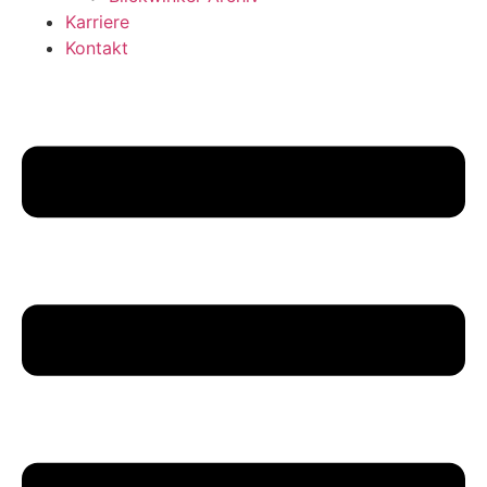
Karriere
Kontakt