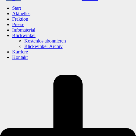
Start
Aktuelles
Fraktion
Presse
Infomaterial
Blickwinkel
Kostenlos abonnieren
Blickwinkel-Archiv
Karriere
Kontakt