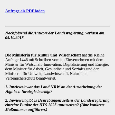
Anfrage als PDF laden
Nachfolgend die Antwort der Landesregierung, verfasst am
05.10.2018
Die Ministerin für Kultur und Wissenschaft
hat die Kleine
Anfrage 1446 mit Schreiben vom im Einvernehmen mit dem
Minister für Wirtschaft, Innovation, Digitalisierung und Energie,
dem Minister für Arbeit, Gesundheit und Soziales und der
Ministerin für Umwelt, Landwirtschaft, Natur- und
Verbraucherschutz beantwortet.
1. Inwieweit war das Land NRW an der Ausarbeitung der
Hightech-Strategie beteiligt?
2. Inwieweit gibt es Bestrebungen seitens der Landesregierung
einzelne Punkte der HTS 2025 umzusetzen? (Bitte konkrete
Maßnahmen aufführen.)