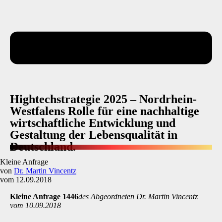
Hightechstrategie 2025 – Nordrhein-
Westfalens Rolle für eine nachhaltige
wirtschaftliche Entwicklung und
Gestaltung der Lebensqualität in
Deutschland.
Kleine Anfrage
von
Dr. Martin Vincentz
vom 12.09.2018
Kleine Anfrage 1446
des Abgeordneten Dr. Martin Vincentz
vom 10.09.2018