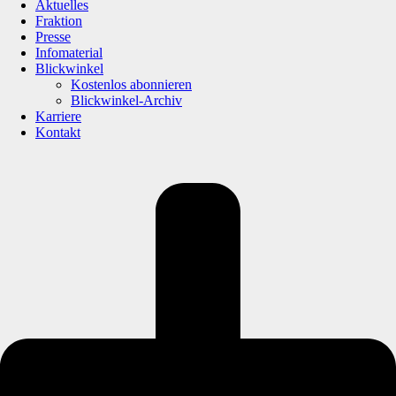
Aktuelles
Fraktion
Presse
Infomaterial
Blickwinkel
Kostenlos abonnieren
Blickwinkel-Archiv
Karriere
Kontakt