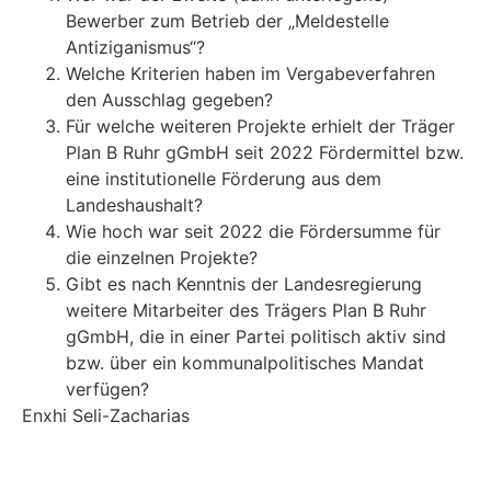
Bewerber zum Betrieb der „Meldestelle
Antiziganismus“?
Welche Kriterien haben im Vergabeverfahren
den Ausschlag gegeben?
Für welche weiteren Projekte erhielt der Träger
Plan B Ruhr gGmbH seit 2022 Fördermittel bzw.
eine institutionelle Förderung aus dem
Landeshaushalt?
Wie hoch war seit 2022 die Fördersumme für
die einzelnen Projekte?
Gibt es nach Kenntnis der Landesregierung
weitere Mitarbeiter des Trägers Plan B Ruhr
gGmbH, die in einer Partei politisch aktiv sind
bzw. über ein kommunalpolitisches Mandat
verfügen?
Enxhi Seli-Zacharias