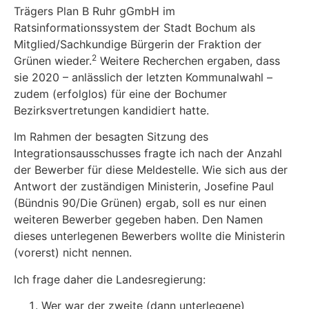
Trägers Plan B Ruhr gGmbH im
Ratsinformationssystem der Stadt Bochum als
Mitglied/Sachkundige Bürgerin der Fraktion der
2
Grünen wieder.
Weitere Recherchen ergaben, dass
sie 2020 – anlässlich der letzten Kommunalwahl –
zudem (erfolglos) für eine der Bochumer
Bezirksvertretungen kandidiert hatte.
Im Rahmen der besagten Sitzung des
Integrationsausschusses fragte ich nach der Anzahl
der Bewerber für diese Meldestelle. Wie sich aus der
Antwort der zuständigen Ministerin, Josefine Paul
(Bündnis 90/Die Grünen) ergab, soll es nur einen
weiteren Bewerber gegeben haben. Den Namen
dieses unterlegenen Bewerbers wollte die Ministerin
(vorerst) nicht nennen.
Ich frage daher die Landesregierung:
Wer war der zweite (dann unterlegene)