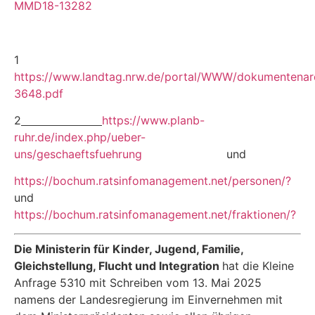
MMD18-13282
1
https://www.landtag.nrw.de/portal/WWW/dokumentena
3648.pdf
2
https://www.planb-
ruhr.de/index.php/ueber-
uns/geschaeftsfuehrung
und
https://bochum.ratsinfomanagement.net/personen/?
und
https://bochum.ratsinfomanagement.net/fraktionen/?
Die Ministerin für Kinder, Jugend, Familie,
Gleichstellung, Flucht und Integration
hat die Kleine
Anfrage 5310 mit Schreiben vom 13. Mai 2025
namens der Landesregierung im Ein­vernehmen mit