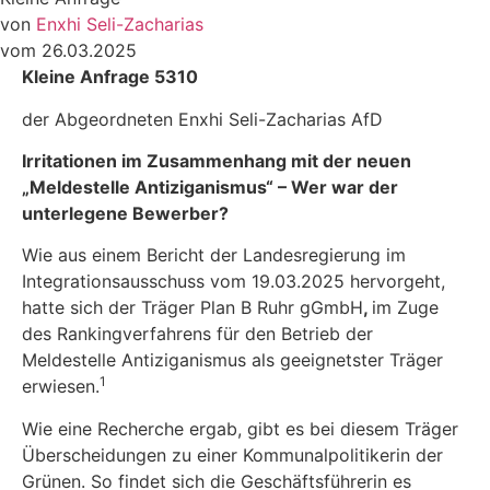
von
Enxhi Seli-Zacharias
vom 26.03.2025
Kleine Anfrage 5310
der Abgeordneten Enxhi Seli-Zacharias AfD
Irritationen im Zusammenhang mit der neuen
„Meldestelle Antiziganismus“ – Wer war der
unterlegene Bewerber?
Wie aus einem Bericht der Landesregierung im
Integrationsausschuss vom 19.03.2025 hervorgeht,
hatte sich der Träger Plan B Ruhr gGmbH
,
im Zuge
des Rankingverfahrens für den Betrieb der
Meldestelle Antiziganismus als geeignetster Träger
1
erwiesen.
Wie eine Recherche ergab, gibt es bei diesem Träger
Überscheidungen zu einer Kommunalpolitikerin der
Grünen. So findet sich die Geschäftsführerin es