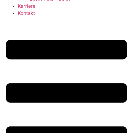
Karriere
Kontakt