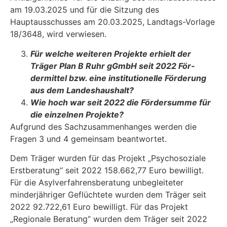
am 19.03.2025 und für die Sitzung des
Hauptausschusses am 20.03.2025, Landtags-Vorlage
18/3648, wird verwiesen.
Für welche weiteren Projekte erhielt der
Träger Plan B Ruhr gGmbH seit 2022 För­
dermittel bzw. eine institutionelle Förderung
aus dem Landeshaushalt?
Wie hoch war seit 2022 die Fördersumme für
die einzelnen Projekte?
Aufgrund des Sachzusammenhanges werden die
Fragen 3 und 4 gemeinsam beantwortet.
Dem Träger wurden für das Projekt „Psychosoziale
Erstberatung“ seit 2022 158.662,77 Euro bewilligt.
Für die Asylverfahrensberatung unbegleiteter
minderjähriger Geflüchtete wurden dem Träger seit
2022 92.722,61 Euro bewilligt. Für das Projekt
„Regionale Beratung“ wurden dem Träger seit 2022