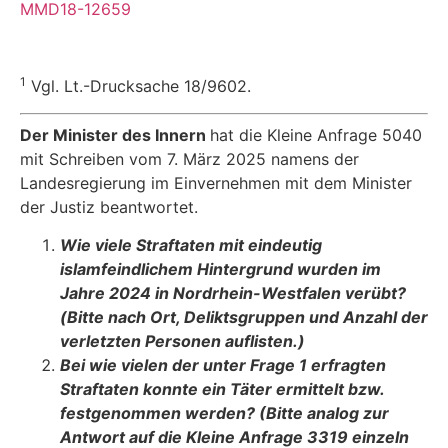
MMD18-12659
1
Vgl. Lt.-Drucksache 18/9602.
Der Minister des Innern
hat die Kleine Anfrage 5040
mit Schreiben vom 7. März 2025 namens der
Landesregierung im Einvernehmen mit dem Minister
der Justiz beantwortet.
Wie viele Straftaten mit eindeutig
islamfeindlichem Hintergrund wurden im
Jahre 2024 in Nordrhein-Westfalen verübt?
(Bitte nach Ort, Deliktsgruppen und Anzahl der
verletzten Personen auflisten.)
Bei wie vielen der unter Frage 1 erfragten
Straftaten konnte ein Täter ermittelt bzw.
festgenommen werden? (Bitte analog zur
Antwort auf die Kleine Anfrage 3319 einzeln