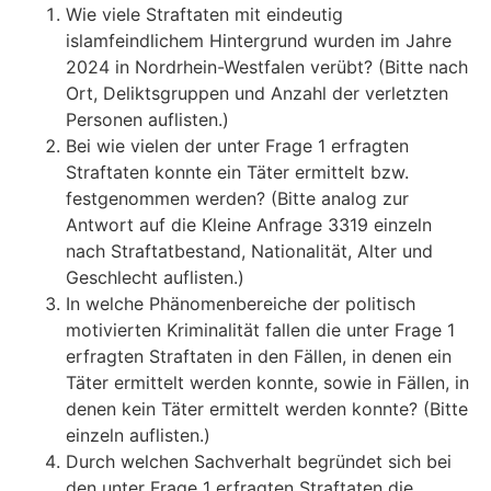
Wie viele Straftaten mit eindeutig
islamfeindlichem Hintergrund wurden im Jahre
2024 in Nordrhein-Westfalen verübt? (Bitte nach
Ort, Deliktsgruppen und Anzahl der verletzten
Personen auflisten.)
Bei wie vielen der unter Frage 1 erfragten
Straftaten konnte ein Täter ermittelt bzw.
festgenommen werden? (Bitte analog zur
Antwort auf die Kleine Anfrage 3319 einzeln
nach Straftatbestand, Nationalität, Alter und
Geschlecht auflisten.)
In welche Phänomenbereiche der politisch
motivierten Kriminalität fallen die unter Frage 1
erfragten Straftaten in den Fällen, in denen ein
Täter ermittelt werden konnte, sowie in Fällen, in
denen kein Täter ermittelt werden konnte? (Bitte
einzeln auflisten.)
Durch welchen Sachverhalt begründet sich bei
den unter Frage 1 erfragten Straftaten die