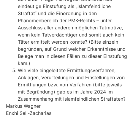
eindeutige Einstufung als „islamfeindliche
Straftat“ und die Einordnung in den
Phänomenbereich der PMK-Rechts – unter
Ausschluss aller anderen möglichen Tatmotive,
wenn kein Tatverdächtiger und somit auch kein
Täter ermittelt werden konnte? (Bitte einzeln
begründen, auf Grund welcher Erkenntnisse und
Belege man in diesen Fällen zu dieser Einstufung
kam.)
Wie viele eingeleitete Ermittlungsverfahren,
Anklagen, Verurteilungen und Einstellungen von
Ermittlungen bzw. von Verfahren (bitte jeweils
mit Begründung) gab es im Jahre 2024 im
Zusammenhang mit islamfeindlichen Straftaten?
Markus Wagner
Enxhi Seli-Zacharias