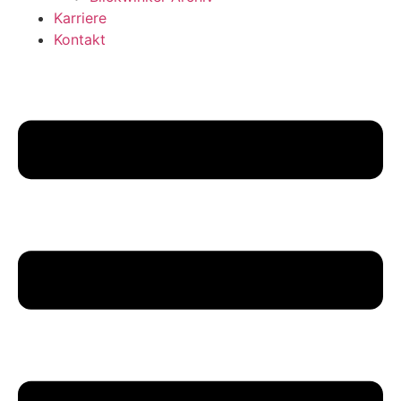
Karriere
Kontakt