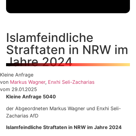
Islamfeindliche
Straftaten in NRW im
Jahre 2024
Kleine Anfrage
von
Markus Wagner
,
Enxhi Seli-Zacharias
vom 29.01.2025
Kleine Anfrage 5040
der Abgeordneten Markus Wagner und Enxhi Seli-
Zacharias AfD
Islamfeindliche Straftaten in NRW im Jahre 2024