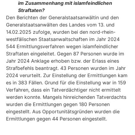
im Zusammenhang mit islamfeindlichen
Straftaten?
Den Berichten der Generalstaatsanwältin und den
Generalstaatsanwälten des Landes vom 13. und
14.02.2025 zufolge, wurden bei den nord-rhein-
westfälischen Staatsanwaltschaften im Jahr 2024
544 Ermittlungsverfahren wegen islamfeindlicher
Straftaten eingeleitet. Gegen 87 Personen wurde im
Jahr 2024 Anklage erhoben bzw. der Erlass eines
Strafbefehls bean­tragt. 43 Personen wurden im Jahr
2024 verurteilt. Zur Einstellung der Ermittlungen kam
es in 383 Fällen. Grund für die Einstellung war in 159
Verfahren, dass ein Tatverdächtiger nicht ermittelt
werden konnte. Mangels hinreichenden Tatverdachts
wurden die Ermittlungen ge­gen 180 Personen
eingestellt. Aus Opportunitätsgründen wurden die
Ermittlungen gegen 44 Personen eingestellt.