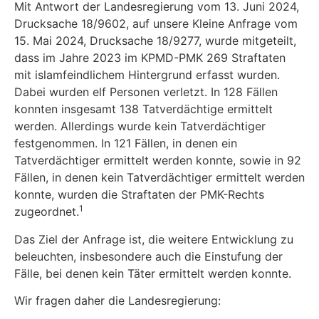
Mit Antwort der Landesregierung vom 13. Juni 2024,
Drucksache 18/9602, auf unsere Kleine Anfrage vom
15. Mai 2024, Drucksache 18/9277, wurde mitgeteilt,
dass im Jahre 2023 im KPMD-PMK 269 Straftaten
mit islamfeindlichem Hintergrund erfasst wurden.
Dabei wurden elf Personen verletzt. In 128 Fällen
konnten insgesamt 138 Tatverdächtige ermittelt
werden. Allerdings wurde kein Tatverdächtiger
festgenommen. In 121 Fällen, in denen ein
Tatverdächtiger ermittelt werden konnte, sowie in 92
Fällen, in denen kein Tatverdächtiger ermittelt werden
konnte, wurden die Straftaten der PMK-Rechts
1
zugeordnet.
Das Ziel der Anfrage ist, die weitere Entwicklung zu
beleuchten, insbesondere auch die Einstufung der
Fälle, bei denen kein Täter ermittelt werden konnte.
Wir fragen daher die Landesregierung: