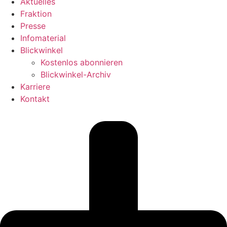
Aktuelles
Fraktion
Presse
Infomaterial
Blickwinkel
Kostenlos abonnieren
Blickwinkel-Archiv
Karriere
Kontakt