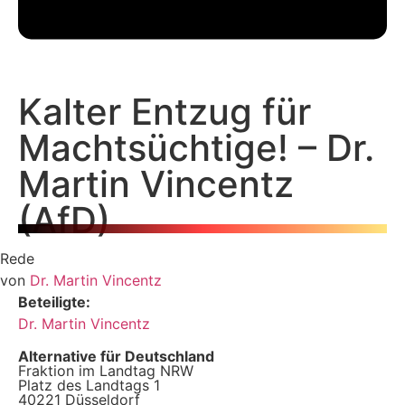
Kalter Entzug für
Machtsüchtige! – Dr.
Martin Vincentz
(AfD)
Rede
von
Dr. Martin Vincentz
Beteiligte:
Dr. Martin Vincentz
Alternative für Deutschland
Fraktion im Landtag NRW
Platz des Landtags 1
40221 Düsseldorf