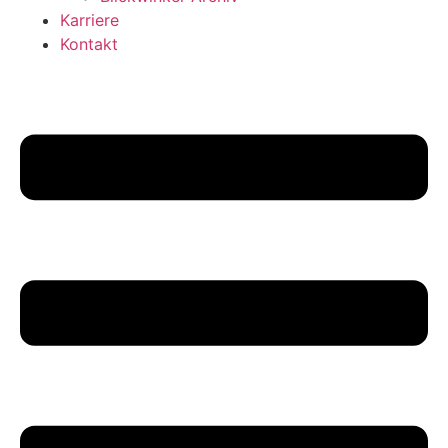
Karriere
Kontakt