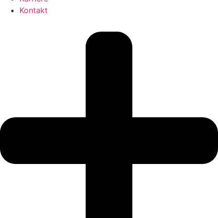
Kontakt