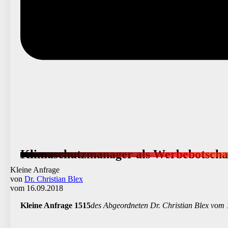
Klimaschutzmanager als Werbebotschaf
Kleine Anfrage
von
Dr. Christian Blex
vom 16.09.2018
Kleine Anfrage 1515
des Abgeordneten Dr. Christian Blex vom