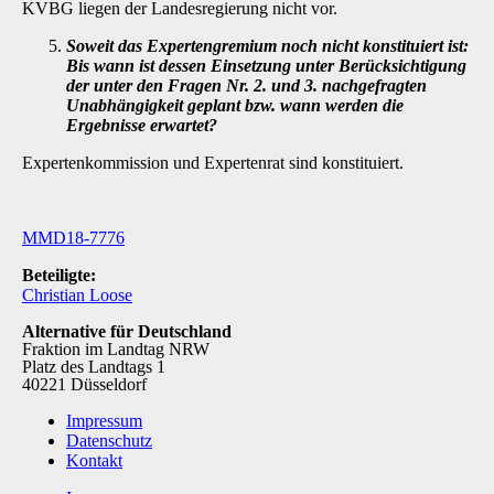
KVBG liegen der Landesregierung nicht vor.
Soweit das Expertengremium noch nicht konstituiert ist:
Bis wann ist dessen Ein­setzung unter Berücksichtigung
der unter den Fragen Nr. 2. und 3. nachgefragten
Unabhängigkeit geplant bzw. wann werden die
Ergebnisse erwartet?
Expertenkommission und Expertenrat sind konstituiert.
MMD18-7776
Beteiligte:
Christian Loose
Alternative für Deutschland
Fraktion im Landtag NRW
Platz des Landtags 1
40221 Düsseldorf
Impressum
Datenschutz
Kontakt