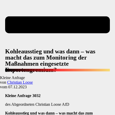
Kohleausstieg und was dann – was
macht das zum Monitoring der
Maßnahmen eingesetzte
Expertengremium?
Kleine Anfrage
von
Christian Loose
vom 07.12.2023
Kleine Anfrage 3032
des Abgeordneten Christian Loose AfD
Kohleausstieg und was dann
–
was macht das zum