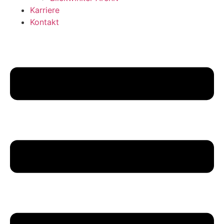
Karriere
Kontakt