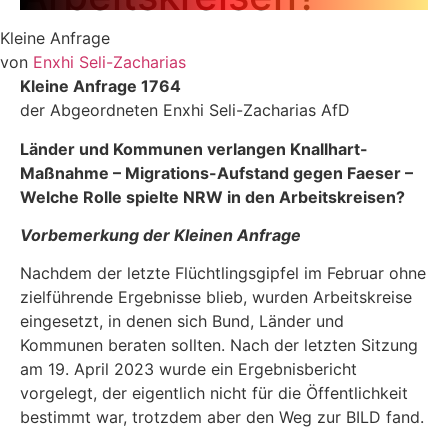
Kleine Anfrage
von
Enxhi Seli-Zacharias
Kleine Anfrage 1764
der Abgeordneten Enxhi Seli-Zacharias AfD
Länder und Kommunen verlangen Knallhart-
Maßnahme
–
Migrations-Aufstand gegen Faeser
–
Welche Rolle spielte NRW in den Arbeitskreisen?
Vorbemerkung der Kleinen Anfrage
Nachdem der letzte Flüchtlingsgipfel im Februar ohne
zielführende Ergebnisse blieb, wurden Arbeitskreise
eingesetzt, in denen sich Bund, Länder und
Kommunen beraten sollten. Nach der letzten Sitzung
am 19. April 2023 wurde ein Ergebnisbericht
vorgelegt, der eigentlich nicht für die Öffentlichkeit
bestimmt war, trotzdem aber den Weg zur BILD fand.