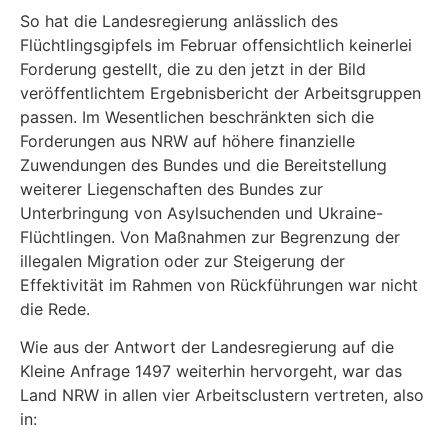
So hat die Landesregierung anlässlich des
Flüchtlingsgipfels im Februar offensichtlich keiner­lei
Forderung gestellt, die zu den jetzt in der Bild
veröffentlichtem Ergebnisbericht der Arbeits­gruppen
passen. Im Wesentlichen beschränkten sich die
Forderungen aus NRW auf höhere finanzielle
Zuwendungen des Bundes und die Bereitstellung
weiterer Liegenschaften des Bun­des zur
Unterbringung von Asylsuchenden und Ukraine-
Flüchtlingen. Von Maßnahmen zur Begrenzung der
illegalen Migration oder zur Steigerung der
Effektivität im Rahmen von Rück­führungen war nicht
die Rede.
Wie aus der Antwort der Landesregierung auf die
Kleine Anfrage 1497 weiterhin hervorgeht, war das
Land NRW in allen vier Arbeitsclustern vertreten, also
in: