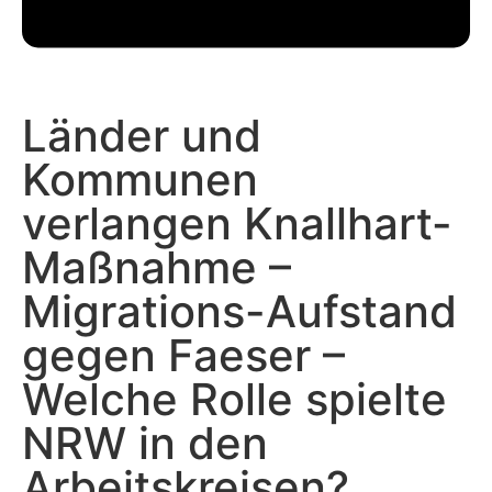
Länder und
Kommunen
verlangen Knallhart-
Maßnahme –
Migrations-Aufstand
gegen Faeser –
Welche Rolle spielte
NRW in den
Arbeitskreisen?