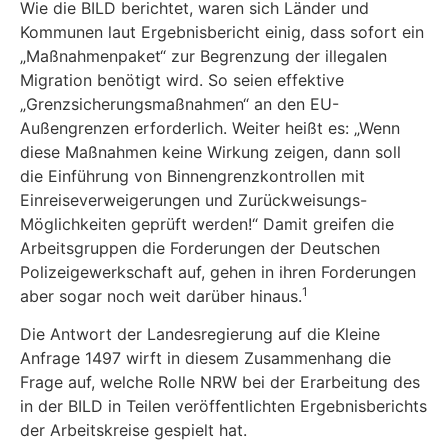
Wie die BILD berichtet, waren sich Länder und
Kommunen laut Ergebnisbericht einig, dass sofort ein
„Maßnahmenpaket“ zur Begrenzung der illegalen
Migration benötigt wird. So seien effektive
„Grenzsicherungsmaßnahmen“ an den EU-
Außengrenzen erforderlich. Weiter heißt es: „Wenn
diese Maßnahmen keine Wirkung zeigen, dann soll
die Einführung von Binnen­grenzkontrollen mit
Einreiseverweigerungen und Zurückweisungs-
Möglichkeiten geprüft wer­den!“ Damit greifen die
Arbeitsgruppen die Forderungen der Deutschen
Polizeigewerkschaft auf, gehen in ihren Forderungen
1
aber sogar noch weit darüber hinaus.
Die Antwort der Landesregierung auf die Kleine
Anfrage 1497 wirft in diesem Zusammenhang die
Frage auf, welche Rolle NRW bei der Erarbeitung des
in der BILD in Teilen veröffentlichten Ergebnisberichts
der Arbeitskreise gespielt hat.