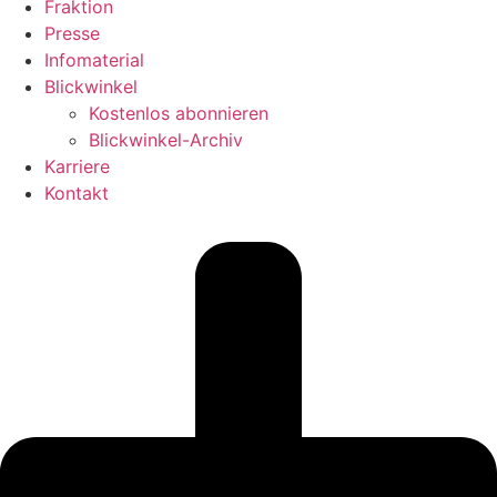
Fraktion
Presse
Infomaterial
Blickwinkel
Kostenlos abonnieren
Blickwinkel-Archiv
Karriere
Kontakt