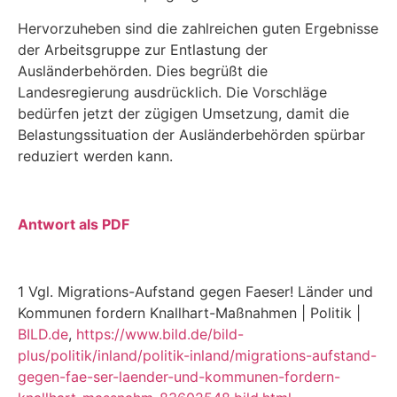
Hervorzuheben sind die zahlreichen guten Ergebnisse
der Arbeitsgruppe zur Entlastung der
Ausländerbehörden. Dies begrüßt die
Landesregierung ausdrücklich. Die Vorschläge
bedürfen jetzt der zügigen Umsetzung, damit die
Belastungssituation der Ausländerbehörden spürbar
reduziert werden kann.
Antwort als PDF
1 Vgl. Migrations-Aufstand gegen Faeser! Länder und
Kommunen fordern Knallhart-Maßnahmen | Po­litik |
BILD.de
,
https://www.bild.de/bild-
plus/politik/inland/politik-inland/migrations-aufstand-
gegen-fae-ser-laender-und-kommunen-fordern-