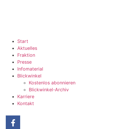
Start
Aktuelles
Fraktion
Presse
Infomaterial
Blickwinkel
Kostenlos abonnieren
Blickwinkel-Archiv
Karriere
Kontakt