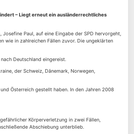
hindert
–
Liegt erneut ein ausländerrechtliches
, Josefine Paul, auf eine Eingabe der SPD hervorgeht,
n wie in zahlreichen Fällen zuvor. Die ungeklärten
 nach Deutschland eingereist.
 Ukraine, der Schweiz, Dänemark, Norwegen,
und Österreich gestellt haben. In den Jahren 2008
efährlicher Körperverletzung in zwei Fällen,
schließende Abschiebung unterblieb.