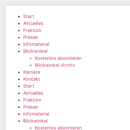
Zum
Inhalt
Start
wechseln
Aktuelles
Fraktion
Presse
Infomaterial
Blickwinkel
Kostenlos abonnieren
Blickwinkel-Archiv
Karriere
Kontakt
Start
Aktuelles
Fraktion
Presse
Infomaterial
Blickwinkel
Kostenlos abonnieren