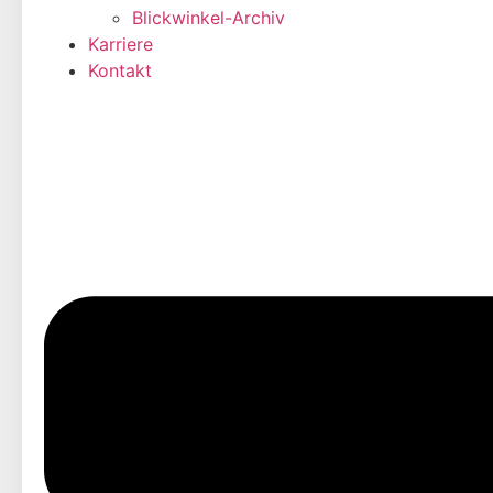
Blickwinkel-Archiv
Karriere
Kontakt