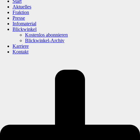
Start
Aktuelles
Fraktion
Presse
Infomaterial
Blickwinkel
Kostenlos abonnieren
Blickwinkel-Archiv
Karriere
Kontakt