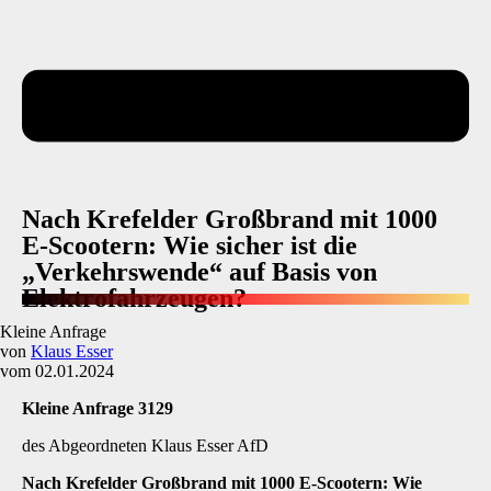
Nach Krefelder Großbrand mit 1000
E-Scootern: Wie sicher ist die
„Verkehrswende“ auf Basis von
Elektrofahrzeugen?
Kleine Anfrage
von
Klaus Esser
vom 02.01.2024
Kleine Anfrage 3129
des Abgeordneten Klaus Esser AfD
Nach Krefelder Großbrand mit 1000 E-Scootern: Wie