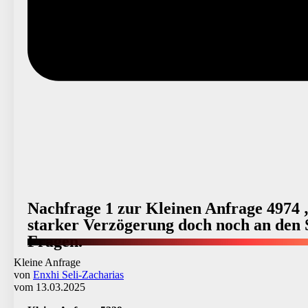
Nachfrage 1 zur Kleinen Anfrage 4974
starker Verzögerung doch noch an den S
Fragen.
Kleine Anfrage
von
Enxhi Seli-Zacharias
vom 13.03.2025