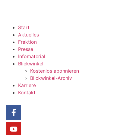
Start
Aktuelles
Fraktion
Presse
Infomaterial
Blickwinkel
Kostenlos abonnieren
Blickwinkel-Archiv
Karriere
Kontakt