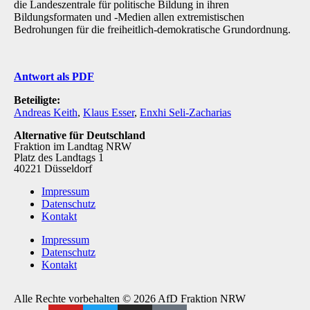
die Landeszentrale für politische Bildung in ihren
Bildungsformaten und -Medien allen extremistischen
Bedrohungen für die frei­heitlich-demokratische Grundordnung.
Antwort als PDF
Beteiligte:
Andreas Keith
,
Klaus Esser
,
Enxhi Seli-Zacharias
Alternative für Deutschland
Fraktion im Landtag NRW
Platz des Landtags 1
40221 Düsseldorf
Impressum
Datenschutz
Kontakt
Impressum
Datenschutz
Kontakt
Alle Rechte vorbehalten © 2026 AfD Fraktion NRW