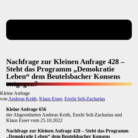
Nachfrage zur Kleinen Anfrage 428 –
Steht das Programm „Demokratie
Leben“ dem Beutelsbacher Konsens
entgegen?
Kleine Anfrage
von
Andreas Keith
,
Klaus Esser
,
Enxhi Seli-Zacharias
Kleine Anfrage 656
der Abgeordneten Andreas Keith, Enxhi Seli-Zacharias und
Klaus Esser vom 25.10.2022
Nachfrage zur Kleinen Anfrage 428 – Steht das Programm
„Demokratie Leben“ dem Beutelsbacher Konsens