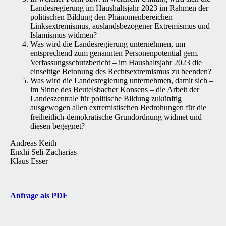
Landesregierung im Haushaltsjahr 2023 im Rahmen der
politischen Bildung den Phänomenbereichen
Linksextremismus, auslandsbezogener Extremismus und
Islamismus widmen?
Was wird die Landesregierung unternehmen, um –
entsprechend zum genannten Personenpotential gem.
Verfassungsschutzbericht – im Haushaltsjahr 2023 die
einseitige Betonung des Rechtsextremismus zu beenden?
Was wird die Landesregierung unternehmen, damit sich –
im Sinne des Beutelsbacher Konsens – die Arbeit der
Landeszentrale für politische Bildung zukünftig
ausgewogen allen extremistischen Bedrohungen für die
freiheitlich-demokratische Grundordnung widmet und
diesen begegnet?
Andreas Keith
Enxhi Seli-Zacharias
Klaus Esser
Anfrage als PDF