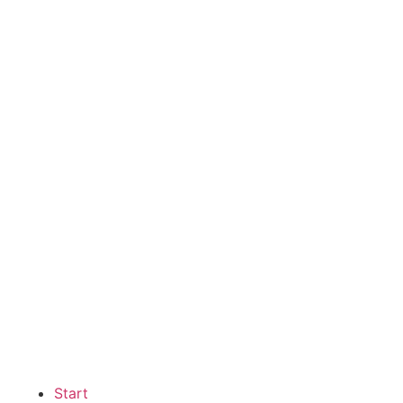
Start