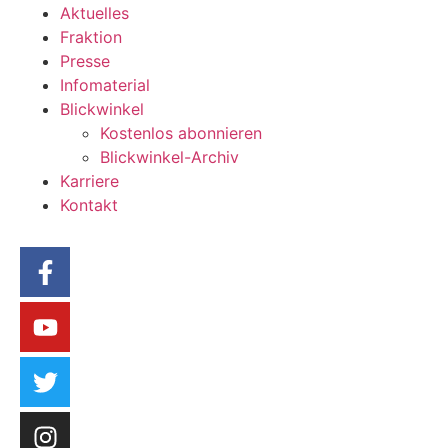
Aktuelles
Fraktion
Presse
Infomaterial
Blickwinkel
Kostenlos abonnieren
Blickwinkel-Archiv
Karriere
Kontakt