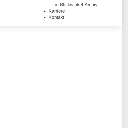
Blickwinkel-Archiv
Karriere
Kontakt