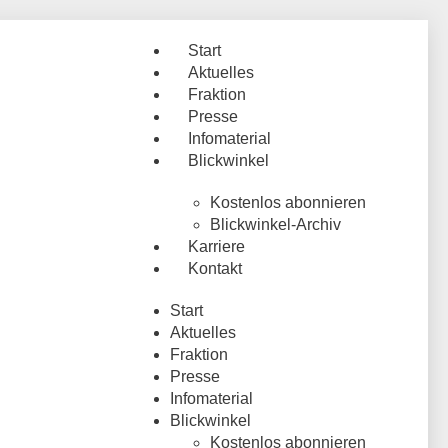
Start
Aktuelles
Fraktion
Presse
Infomaterial
Blickwinkel
Kostenlos abonnieren
Blickwinkel-Archiv
Karriere
Kontakt
Start
Aktuelles
Fraktion
Presse
Infomaterial
Blickwinkel
Kostenlos abonnieren