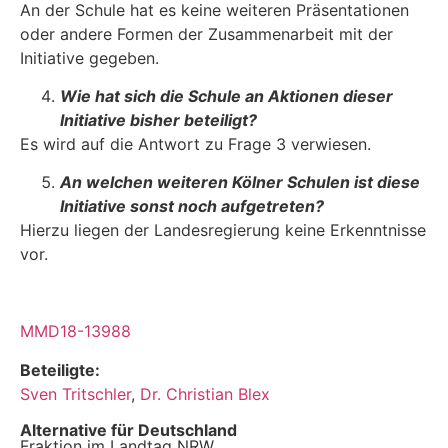
An der Schule hat es keine weiteren Präsentationen
oder andere Formen der Zusammenarbeit mit der
Initiative gegeben.
Wie hat sich die Schule an Aktionen dieser
Initiative bisher beteiligt?
Es wird auf die Antwort zu Frage 3 verwiesen.
An welchen weiteren Kölner Schulen ist diese
Initiative sonst noch aufgetreten?
Hierzu liegen der Landesregierung keine Erkenntnisse
vor.
MMD18-13988
Beteiligte:
Sven Tritschler
,
Dr. Christian Blex
Alternative für Deutschland
Fraktion im Landtag NRW