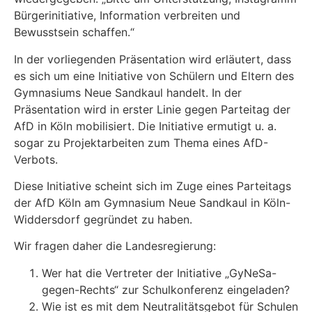
Bürgerinitiative, Information verbreiten und
Bewusstsein schaffen.“
In der vorliegenden Präsentation wird erläutert, dass
es sich um eine Initiative von Schülern und Eltern des
Gymnasiums Neue Sandkaul handelt. In der
Präsentation wird in erster Linie gegen Parteitag der
AfD in Köln mobilisiert. Die Initiative ermutigt u. a.
sogar zu Projektarbeiten zum Thema eines AfD-
Verbots.
Diese Initiative scheint sich im Zuge eines Parteitags
der AfD Köln am Gymnasium Neue Sandkaul in Köln-
Widdersdorf gegründet zu haben.
Wir fragen daher die Landesregierung:
Wer hat die Vertreter der Initiative „GyNeSa-
gegen-Rechts“ zur Schulkonferenz eingeladen?
Wie ist es mit dem Neutralitätsgebot für Schulen