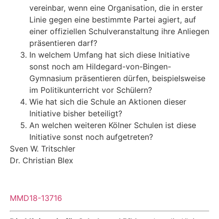
vereinbar, wenn eine Organisation, die in erster
Linie gegen eine bestimmte Partei agiert, auf
einer offiziellen Schulveranstaltung ihre Anliegen
präsentieren darf?
In welchem Umfang hat sich diese Initiative
sonst noch am Hildegard-von-Bingen-
Gymnasium präsentieren dürfen, beispielsweise
im Politikunterricht vor Schülern?
Wie hat sich die Schule an Aktionen dieser
Initiative bisher beteiligt?
An welchen weiteren Kölner Schulen ist diese
Initiative sonst noch aufgetreten?
Sven W. Tritschler
Dr. Christian Blex
MMD18-13716