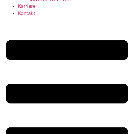
Karriere
Kontakt