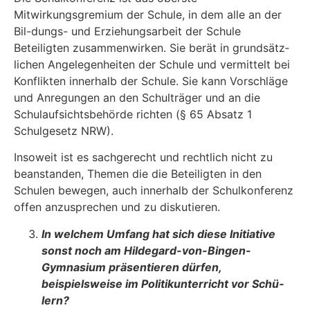
Mitwirkungsgremium der Schule, in dem alle an der
Bil-dungs- und Erziehungsarbeit der Schule
Beteiligten zusammenwirken. Sie berät in grundsätz­
lichen Angelegenheiten der Schule und vermittelt bei
Konflikten innerhalb der Schule. Sie kann Vorschläge
und Anregungen an den Schulträger und an die
Schulaufsichtsbehörde richten (§ 65 Absatz 1
Schulgesetz NRW).
Insoweit ist es sachgerecht und rechtlich nicht zu
beanstanden, Themen die die Beteiligten in den
Schulen bewegen, auch innerhalb der Schulkonferenz
offen anzusprechen und zu disku­tieren.
In welchem Umfang hat sich diese Initiative
sonst noch am Hildegard-von-Bingen-
Gymnasium präsentieren dürfen,
beispielsweise im Politikunterricht vor Schü­
lern?