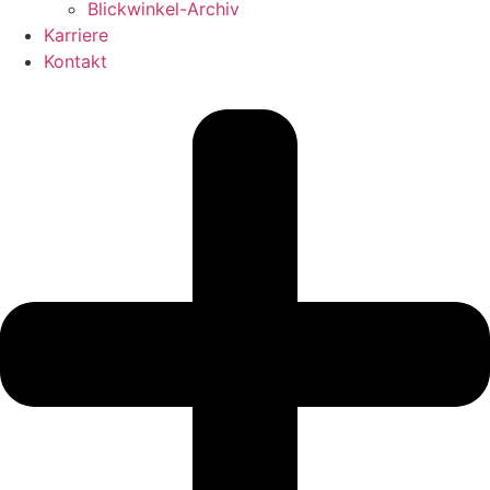
Blickwinkel-Archiv
Karriere
Kontakt