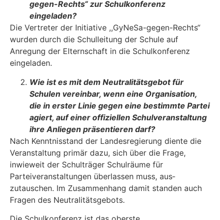
gegen-Rechts“ zur Schulkonferenz
eingeladen?
Die Vertreter der Initiative ,,GyNeSa-gegen-Rechts“
wurden durch die Schulleitung der Schule auf
Anregung der Elternschaft in die Schulkonferenz
eingeladen.
Wie ist es mit dem Neutralitätsgebot für
Schulen vereinbar, wenn eine Organisa­tion,
die in erster Linie gegen eine bestimmte Partei
agiert, auf einer offiziellen Schulveranstaltung
ihre Anliegen präsentieren darf?
Nach Kenntnisstand der Landesregierung diente die
Veranstaltung primär dazu, sich über die Frage,
inwieweit der Schulträger Schulräume für
Parteiveranstaltungen überlassen muss, aus­
zutauschen. Im Zusammenhang damit standen auch
Fragen des Neutralitätsgebots.
Die Schulkonferenz ist das oberste