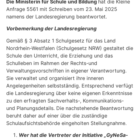
Die Ministerin für Schule und Bildung
hat die Kleine
Anfrage 5561 mit Schreiben vom 23. Mai 2025
namens der Landesregierung beantwortet.
Vorbemerkung der Landesregierung
Gemäß § 3 Absatz 1 Schulgesetz für das Land
Nordrhein-Westfalen (Schulgesetz NRW) gestaltet die
Schule den Unterricht, die Erziehung und das
Schulleben im Rahmen der Rechts-und
Verwaltungsvorschriften in eigener Verantwortung.
Sie verwaltet und organisiert ihre inneren
Angelegenheiten selbstständig. Entsprechend verfügt
die Landesregierung über keine eigenen Erkenntnisse
zu den erfragten Sachverhalts-, Kommunikations-
und Planungsdetails. Die nachstehende Beantwortung
beruht daher auf einer über die zuständige
Schulaufsichts­behörde eingeholten Stellungnahme.
Wer hat die Vertreter der Initiative „GyNeSa-