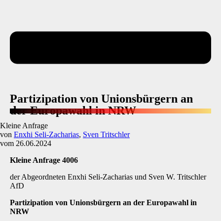
Partizipation von Unionsbürgern an
der Europawahl in NRW
Kleine Anfrage
von
Enxhi Seli-Zacharias
,
Sven Tritschler
vom 26.06.2024
Kleine Anfrage 4006
der Abgeordneten Enxhi Seli-Zacharias und Sven W. Tritschler
AfD
Partizipation von Unionsbürgern an der Europawahl in
NRW