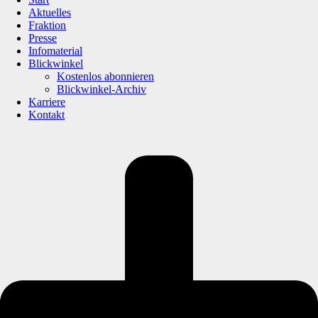
Aktuelles
Fraktion
Presse
Infomaterial
Blickwinkel
Kostenlos abonnieren
Blickwinkel-Archiv
Karriere
Kontakt