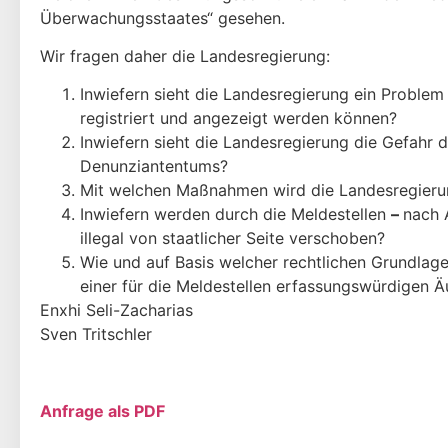
Überwachungsstaates“ gesehen.
Wir fragen daher die Landesregierung:
Inwiefern sieht die Landesregierung ein Problem 
registriert und angezeigt werden können?
Inwiefern sieht die Landesregierung die Gefahr 
Denunziantentums?
Mit welchen Maßnahmen wird die Landesregieru
Inwiefern werden durch die Meldestellen
–
nach 
illegal von staatlicher Seite verschoben?
Wie und auf Basis welcher rechtlichen Grundlag
einer für die Meldestellen erfassungswürdigen Ä
Enxhi Seli-Zacharias
Sven Tritschler
Anfrage als PDF