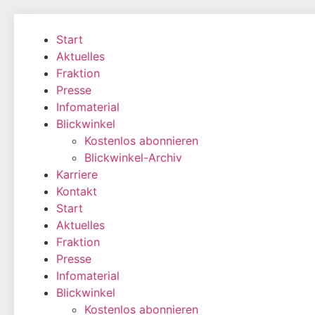
Zum
Inhalt
Start
wechseln
Aktuelles
Fraktion
Presse
Infomaterial
Blickwinkel
Kostenlos abonnieren
Blickwinkel-Archiv
Karriere
Kontakt
Start
Aktuelles
Fraktion
Presse
Infomaterial
Blickwinkel
Kostenlos abonnieren