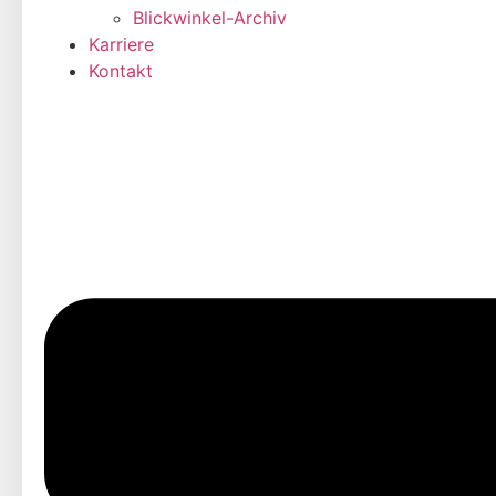
Blickwinkel-Archiv
Karriere
Kontakt