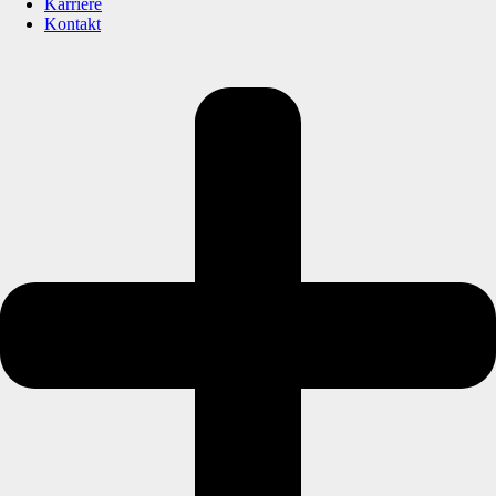
Karriere
Kontakt