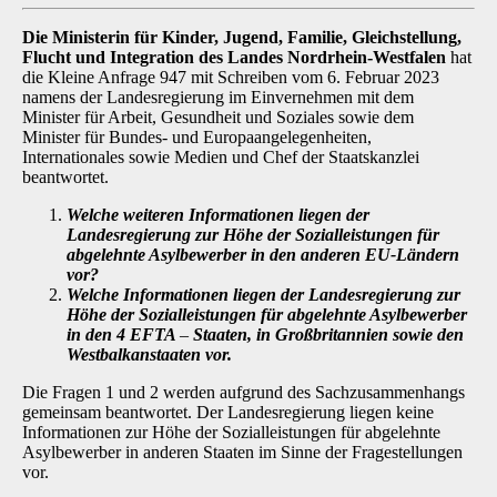
Die Ministerin für Kinder, Jugend, Familie, Gleichstellung,
Flucht und Integration des Landes Nordrhein-Westfalen
hat
die Kleine Anfrage 947 mit Schreiben vom 6. Februar 2023
namens der Landesregierung im Einvernehmen mit dem
Minister für Arbeit, Gesundheit und Soziales sowie dem
Minister für Bundes- und Europaangelegenheiten,
Internationales sowie Medien und Chef der Staatskanzlei
beantwortet.
Welche weiteren Informationen liegen der
Landesregierung zur Höhe der Sozial­leistungen für
abgelehnte Asylbewerber in den anderen EU-Ländern
vor?
Welche Informationen liegen der Landesregierung zur
Höhe der Sozialleistungen für abgelehnte Asylbewerber
in den 4 EFTA
–
Staaten, in Großbritannien sowie den
Westbalkanstaaten vor.
Die Fragen 1 und 2 werden aufgrund des Sachzusammenhangs
gemeinsam beantwortet. Der Landesregierung liegen keine
Informationen zur Höhe der Sozialleistungen für abgelehnte
Asylbewerber in anderen Staaten im Sinne der Fragestellungen
vor.