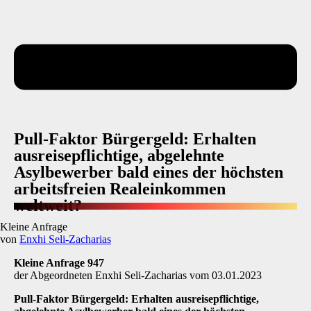
Pull-Faktor Bürgergeld: Erhalten
ausreisepflichtige, abgelehnte
Asylbewerber bald eines der höchsten
arbeitsfreien Realeinkommen
weltweit?
Kleine Anfrage
von
Enxhi Seli-Zacharias
Kleine Anfrage 947
der Abgeordneten Enxhi Seli-Zacharias vom 03.01.2023
Pull-Faktor Bürgergeld: Erhalten ausreisepflichtige,