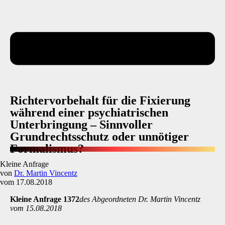
Richtervorbehalt für die Fixierung
während einer psychiatrischen
Unterbringung – Sinnvoller
Grundrechtsschutz oder unnötiger
Formalismus?
Kleine Anfrage
von
Dr. Martin Vincentz
vom 17.08.2018
Kleine Anfrage 1372
des Abgeordneten Dr. Martin Vincentz
vom 15.08.2018