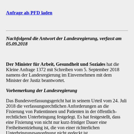
Anfrage als PFD laden
Nachfolgend die Antwort der Landesregierung, verfasst am
05.09.2018
Der Minister für Arbeit, Gesundheit und Soziales
hat die
Kleine Anfrage 1372 mit Schreiben vom 5. September 2018
namens der Landesregierung im Einvernehmen mit dem
Minister der Justiz beantwortet.
Vorbemerkung der Landesregierung
Das Bundesverfassungsgericht hat in seinem Urteil vom 24. Juli
2018 die verfassungsrechtlichen Anforderungen an die
Fixierung von Patientinnen und Patienten in der öffentlich-
rechtlichen Unterbringung festgelegt. Es hat festgestellt, dass
eine Fixierung von nicht nur kurz-fristiger Dauer eine
Freiheitsentziehung ist, die von einer richterlichen
Unterbringungsanordnung nicht gedeckt ist.