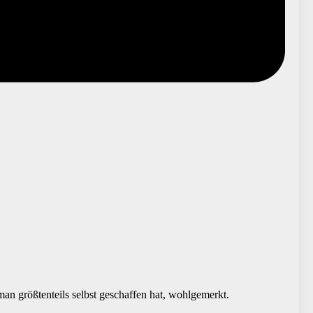
an größtenteils selbst geschaffen hat, wohlgemerkt.