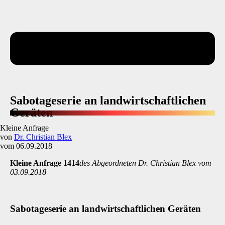
Sabotageserie an landwirtschaftlichen
Geräten
Kleine Anfrage
von
Dr. Christian Blex
vom 06.09.2018
Kleine Anfrage 1414
des Abgeordneten Dr. Christian Blex vom
03.09.2018
Sabotageserie an landwirtschaftlichen Geräten