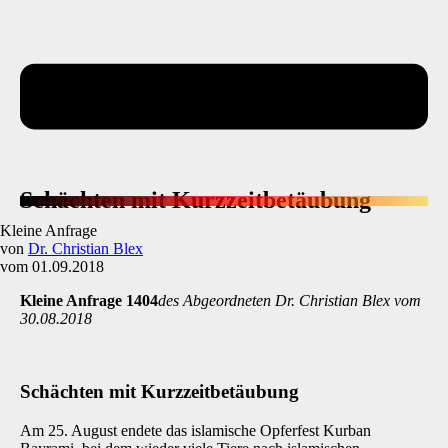
Schächten mit Kurzzeitbetäubung
Kleine Anfrage
von
Dr. Christian Blex
vom 01.09.2018
Kleine Anfrage 1404
des Abgeordneten Dr. Christian Blex vom
30.08.2018
Schächten mit Kurzzeitbetäubung
Am 25. August endete das islamische Opferfest Kurban