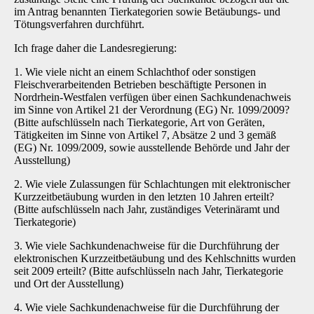
im Antrag benannten Tierkategorien sowie Betäubungs- und
Tötungsverfahren durchführt.
Ich frage daher die Landesregierung:
1. Wie viele nicht an einem Schlachthof oder sonstigen
Fleischverarbeitenden Betrieben beschäftigte Personen in
Nordrhein-Westfalen verfügen über einen Sachkundenachweis
im Sinne von Artikel 21 der Verordnung (EG) Nr. 1099/2009?
(Bitte aufschlüsseln nach Tierkategorie, Art von Geräten,
Tätigkeiten im Sinne von Artikel 7, Absätze 2 und 3 gemäß
(EG) Nr. 1099/2009, sowie ausstellende Behörde und Jahr der
Ausstellung)
2. Wie viele Zulassungen für Schlachtungen mit elektronischer
Kurzzeitbetäubung wurden in den letzten 10 Jahren erteilt?
(Bitte aufschlüsseln nach Jahr, zuständiges Veterinäramt und
Tierkategorie)
3. Wie viele Sachkundenachweise für die Durchführung der
elektronischen Kurzzeitbetäubung und des Kehlschnitts wurden
seit 2009 erteilt? (Bitte aufschlüsseln nach Jahr, Tierkategorie
und Ort der Ausstellung)
4. Wie viele Sachkundenachweise für die Durchführung der