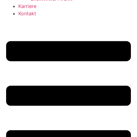
Karriere
Kontakt