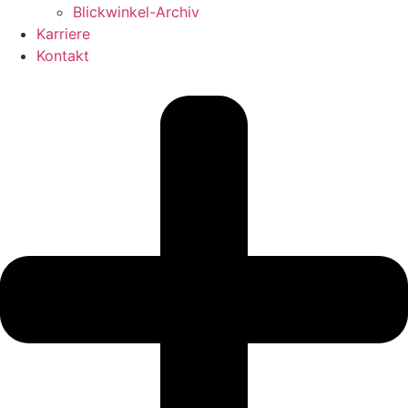
Blickwinkel-Archiv
Karriere
Kontakt