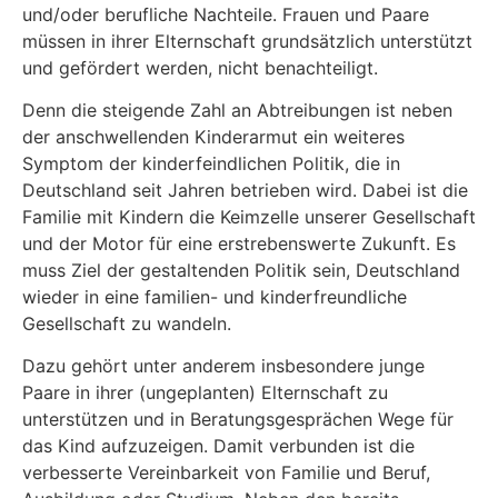
und/oder berufliche Nachteile. Frauen und Paare
müssen in ihrer Elternschaft grundsätzlich unterstützt
und gefördert werden, nicht benachteiligt.
Denn die steigende Zahl an Abtreibungen ist neben
der anschwellenden Kinderarmut ein wei­teres
Symptom der kinderfeindlichen Politik, die in
Deutschland seit Jahren betrieben wird. Dabei ist die
Familie mit Kindern die Keimzelle unserer Gesellschaft
und der Motor für eine erstrebenswerte Zukunft. Es
muss Ziel der gestaltenden Politik sein, Deutschland
wieder in eine familien- und kinderfreundliche
Gesellschaft zu wandeln.
Dazu gehört unter anderem insbesondere junge
Paare in ihrer (ungeplanten) Elternschaft zu
unterstützen und in Beratungsgesprächen Wege für
das Kind aufzuzeigen. Damit verbunden ist die
verbesserte Vereinbarkeit von Familie und Beruf,