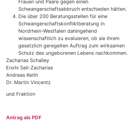
Frauen und Paare gegen einen
Schwangerschaftsabbruch entschieden hätten.
Die über 200 Beratungsstellen für eine
Schwangerschaftskonfliktberatung in
Nordrhein-Westfalen dahingehend
wissenschaftlich zu evaluieren, ob sie ihrem
gesetzlich geregel­ten Auftrag zum wirksamen
Schutz des ungeborenen Lebens nachkommen.
Zacharias Schalley
Enxhi Seli-Zacharias
Andreas Keith
Dr. Martin Vincentz
und Fraktion
Antrag als PDF