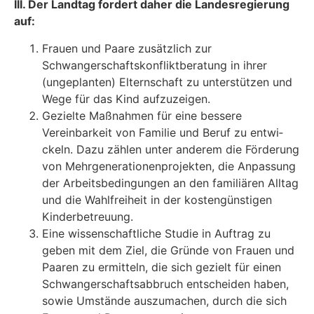
III. Der Landtag fordert daher die Landesregierung
auf:
Frauen und Paare zusätzlich zur
Schwangerschaftskonfliktberatung in ihrer
(ungeplan­ten) Elternschaft zu unterstützen und
Wege für das Kind aufzuzeigen.
Gezielte Maßnahmen für eine bessere
Vereinbarkeit von Familie und Beruf zu entwi­
ckeln. Dazu zählen unter anderem die Förderung
von Mehrgenerationenprojekten, die Anpassung
der Arbeitsbedingungen an den familiären Alltag
und die Wahlfreiheit in der kostengünstigen
Kinderbetreuung.
Eine wissenschaftliche Studie in Auftrag zu
geben mit dem Ziel, die Gründe von Frauen und
Paaren zu ermitteln, die sich gezielt für einen
Schwangerschaftsabbruch entschei­den haben,
sowie Umstände auszumachen, durch die sich