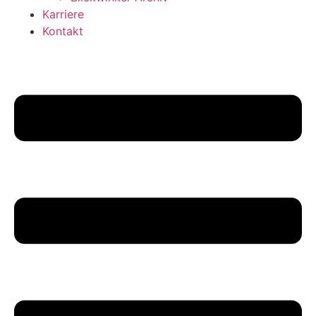
Karriere
Kontakt