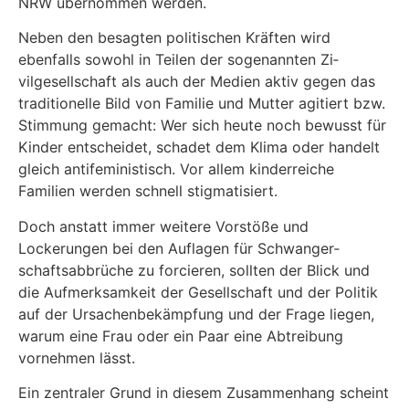
NRW über­nommen werden.
Neben den besagten politischen Kräften wird
ebenfalls sowohl in Teilen der sogenannten Zi­
vilgesellschaft als auch der Medien aktiv gegen das
traditionelle Bild von Familie und Mutter agitiert bzw.
Stimmung gemacht: Wer sich heute noch bewusst für
Kinder entscheidet, schadet dem Klima oder handelt
gleich antifeministisch. Vor allem kinderreiche
Familien werden schnell stigmatisiert.
Doch anstatt immer weitere Vorstöße und
Lockerungen bei den Auflagen für Schwanger­
schaftsabbrüche zu forcieren, sollten der Blick und
die Aufmerksamkeit der Gesellschaft und der Politik
auf der Ursachenbekämpfung und der Frage liegen,
warum eine Frau oder ein Paar eine Abtreibung
vornehmen lässt.
Ein zentraler Grund in diesem Zusammenhang scheint