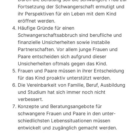
Fortsetzung der Schwangerschaft ermutigt und
ihr Perspektiven für ein Leben mit dem Kind
eröffnet werden.
Häufige Gründe für einen
Schwangerschaftsabbruch sind berufliche und
finanzielle Un­sicherheiten sowie instabile
Partnerschaften. Vor allem junge Frauen und
Paare ent­scheiden sich aufgrund dieser
Unsicherheiten oftmals gegen das Kind.
Frauen und Paare müssen in ihrer Entscheidung
für das Kind proaktiv unterstützt wer­den.
Die Vereinbarkeit von Familie, Beruf, Ausbildung
und Studium hat sich immer noch nicht
verbessert.
Konzepte und Beratungsangebote für
schwangere Frauen und Paare in den unter­
schiedlichsten Lebenssituationen müssen
entwickelt und zugänglich gemacht werden.