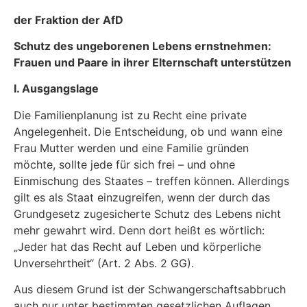
der Fraktion der AfD
Schutz des ungeborenen Lebens ernstnehmen:
Frauen und Paare in ihrer Elternschaft unterstützen
I. Ausgangslage
Die Familienplanung ist zu Recht eine private
Angelegenheit. Die Entscheidung, ob und wann eine
Frau Mutter werden und eine Familie gründen
möchte, sollte jede für sich frei – und ohne
Einmischung des Staates – treffen können. Allerdings
gilt es als Staat einzugreifen, wenn der durch das
Grundgesetz zugesicherte Schutz des Lebens nicht
mehr gewahrt wird. Denn dort heißt es wörtlich:
„Jeder hat das Recht auf Leben und körperliche
Unversehrtheit“ (Art. 2 Abs. 2 GG).
Aus diesem Grund ist der Schwangerschaftsabbruch
auch nur unter bestimmten gesetzlichen Auflagen