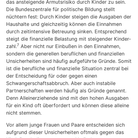
das ansteigende Armutsrisiko durch Kinder zu sein.
Die Bundeszentrale für politische Bildung stellt
nüchtern fest: Durch Kinder steigen die Ausgaben der
Haushalte und gleichzeitig können die Einnahmen
durch zeitinten­sive Betreuung sinken. Entsprechend
steigt die finanzielle Belastung mit steigender Kinder-
7
zahl.
Aber nicht nur Einbußen in den Einnahmen,
sondern die generellen beruflichen und finanziellen
Unsicherheiten sind häufig aufgeführte Gründe. Somit
ist die berufliche und finan­zielle Situation zentral bei
der Entscheidung für oder gegen einen
Schwangerschaftsabbruch. Aber auch instabile
Partnerschaften werden häufig als Gründe genannt.
Denn Alleinerzie­hende sind mit den hohen Ausgaben
für ein Kind oft überfordert und können diese alleine
nicht stemmen.
Vor allem junge Frauen und Paare entscheiden sich
aufgrund dieser Unsicherheiten oftmals gegen das