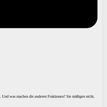
). Und was machen die anderen Fraktionen? Sie mäßigen nicht,