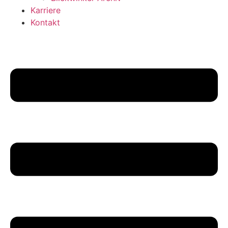
Karriere
Kontakt