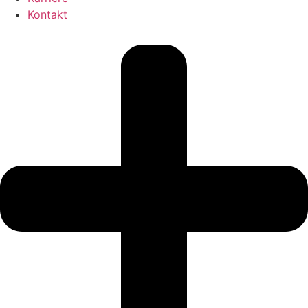
Kontakt