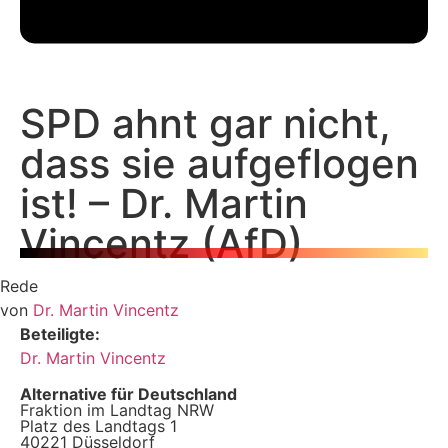
SPD ahnt gar nicht,
dass sie aufgeflogen
ist! – Dr. Martin
Vincentz (AfD)
Rede
von
Dr. Martin Vincentz
Beteiligte:
Dr. Martin Vincentz
Alternative für Deutschland
Fraktion im Landtag NRW
Platz des Landtags 1
40221 Düsseldorf