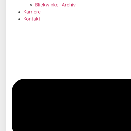
Blickwinkel-Archiv
Karriere
Kontakt