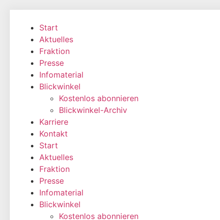
Zum
Inhalt
Start
wechseln
Aktuelles
Fraktion
Presse
Infomaterial
Blickwinkel
Kostenlos abonnieren
Blickwinkel-Archiv
Karriere
Kontakt
Start
Aktuelles
Fraktion
Presse
Infomaterial
Blickwinkel
Kostenlos abonnieren