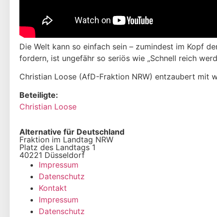
Die Welt kann so einfach sein – zumindest im Kopf de
fordern, ist ungefähr so seriös wie „Schnell reich we
Christian Loose (AfD-Fraktion NRW) entzaubert mit 
Beteiligte:
Christian Loose
Alternative für Deutschland
Fraktion im Landtag NRW
Platz des Landtags 1
40221 Düsseldorf
Impressum
Datenschutz
Kontakt
Impressum
Datenschutz