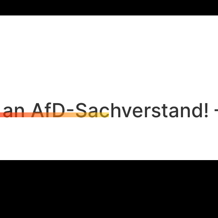
 an AfD-Sachverstand! 