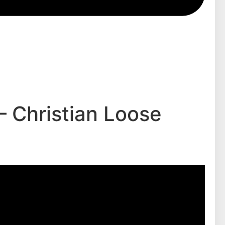
– Christian Loose