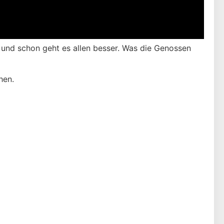
e und schon geht es allen besser. Was die Genossen
hen.