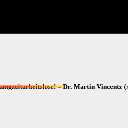
ngzeitarbeitslose! – Dr. Martin Vincentz 