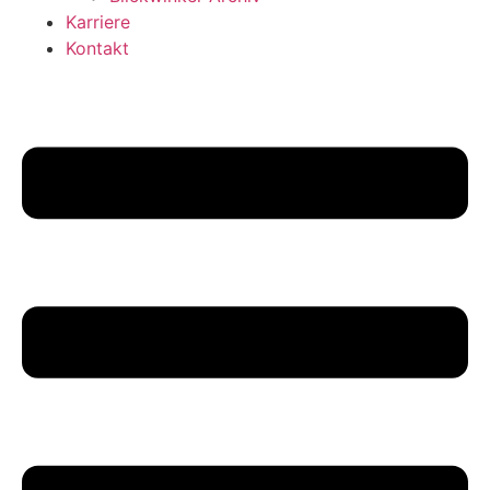
Karriere
Kontakt