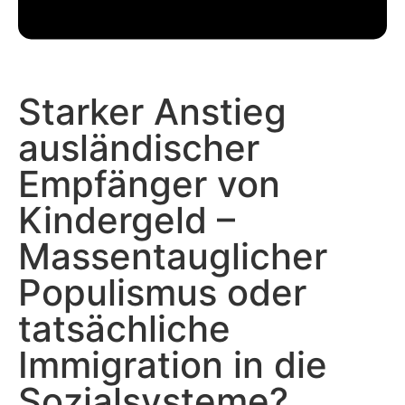
Starker Anstieg
ausländischer
Empfänger von
Kindergeld –
Massentauglicher
Populismus oder
tatsächliche
Immigration in die
Sozialsysteme?