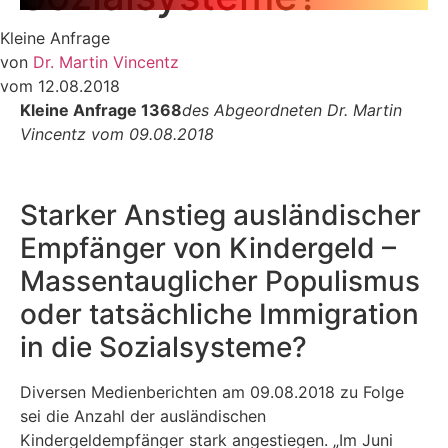
Kleine Anfrage
von
Dr. Martin Vincentz
vom 12.08.2018
Kleine Anfrage 1368
des Abgeordneten Dr. Martin
Vincentz vom 09.08.2018
Starker Anstieg ausländischer
Empfänger von Kindergeld –
Massentauglicher Populismus
oder tatsächliche Immigration
in die Sozialsysteme?
Diversen Medienberichten am 09.08.2018 zu Folge
sei die Anzahl der ausländischen
Kindergeldempfänger stark angestiegen. „Im Juni