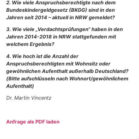
2. Wie viele Anspruchsberechtigte nach dem
Bundeskindergeldgesetz (BKGG) sind in den
Jahren seit 2014 – aktuell in NRW gemeldet?
3. Wie viele „Verdachtsprüfungen“ haben in den
Jahren 2014-2018 in NRW stattgefunden mit
welchem Ergebnis?
4. Wie hoch ist die Anzahl der
Anspruchsberechtigten mit Wohnsitz oder
gewöhnlichen Aufenthalt außerhalb Deutschland?
(Bitte aufschlüsseln nach Wohnort/gewöhnlichem
Aufenthalt)
Dr. Martin Vincentz
Anfrage als PDF laden