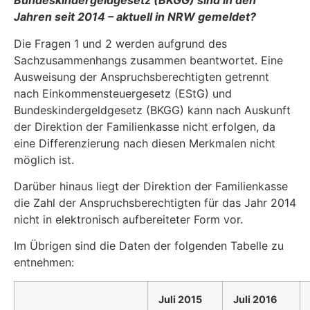
Bundeskindergeldgesetz (BKGG) sind in den
Jahren seit 2014 – aktuell in NRW gemeldet?
Die Fragen 1 und 2 werden aufgrund des
Sachzusammenhangs zusammen beantwortet. Eine
Ausweisung der Anspruchsberechtigten getrennt
nach Einkommensteuergesetz (EStG) und
Bundeskindergeldgesetz (BKGG) kann nach Auskunft
der Direktion der Familienkasse nicht erfolgen, da
eine Differenzierung nach diesen Merkmalen nicht
möglich ist.
Darüber hinaus liegt der Direktion der Familienkasse
die Zahl der Anspruchsberechtigten für das Jahr 2014
nicht in elektronisch aufbereiteter Form vor.
Im Übrigen sind die Daten der folgenden Tabelle zu
entnehmen:
Juli 2015
Juli 2016