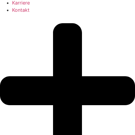
Karriere
Kontakt