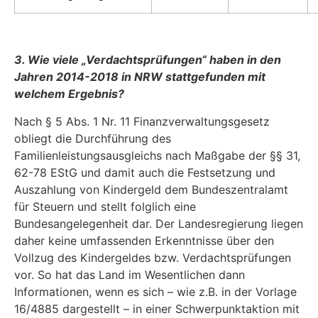
3. Wie viele „Verdachtsprüfungen“ haben in den
Jahren 2014-2018 in NRW stattgefunden mit
welchem Ergebnis?
Nach § 5 Abs. 1 Nr. 11 Finanzverwaltungsgesetz
obliegt die Durchführung des
Familienleistungsausgleichs nach Maßgabe der §§ 31,
62-78 EStG und damit auch die Festsetzung und
Auszahlung von Kindergeld dem Bundeszentralamt
für Steuern und stellt folglich eine
Bundesangelegenheit dar. Der Landesregierung liegen
daher keine umfassenden Erkenntnisse über den
Vollzug des Kindergeldes bzw. Verdachtsprüfungen
vor. So hat das Land im Wesentlichen dann
Informationen, wenn es sich – wie z.B. in der Vorlage
16/4885 dargestellt – in einer Schwerpunktaktion mit