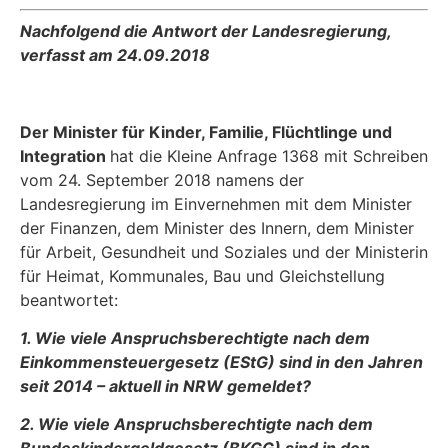
Nachfolgend die Antwort der Landesregierung,
verfasst am 24.09.2018
Der Minister für Kinder, Familie, Flüchtlinge und
Integration
hat die Kleine Anfrage 1368 mit Schreiben
vom 24. September 2018 namens der
Landesregierung im Einvernehmen mit dem Minister
der Finanzen, dem Minister des Innern, dem Minister
für Arbeit, Gesundheit und Soziales und der Ministerin
für Heimat, Kommunales, Bau und Gleichstellung
beantwortet:
1. Wie viele Anspruchsberechtigte nach dem
Einkommensteuergesetz (EStG) sind in den Jahren
seit 2014 – aktuell in NRW gemeldet?
2. Wie viele Anspruchsberechtigte nach dem