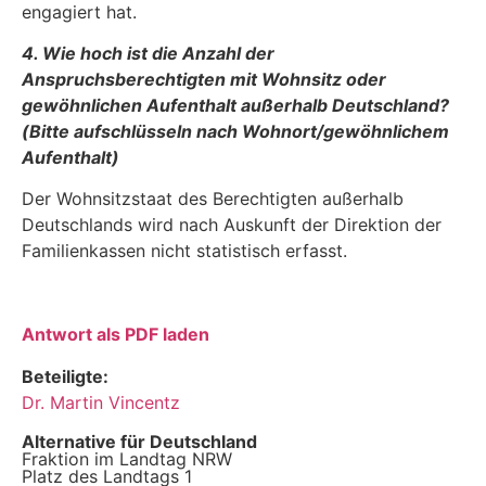
engagiert hat.
4. Wie hoch ist die Anzahl der
Anspruchsberechtigten mit Wohnsitz oder
gewöhnlichen Aufenthalt außerhalb Deutschland?
(Bitte aufschlüsseln nach Wohnort/gewöhnlichem
Aufenthalt)
Der Wohnsitzstaat des Berechtigten außerhalb
Deutschlands wird nach Auskunft der Direktion der
Familienkassen nicht statistisch erfasst.
Antwort als PDF laden
Beteiligte:
Dr. Martin Vincentz
Alternative für Deutschland
Fraktion im Landtag NRW
Platz des Landtags 1