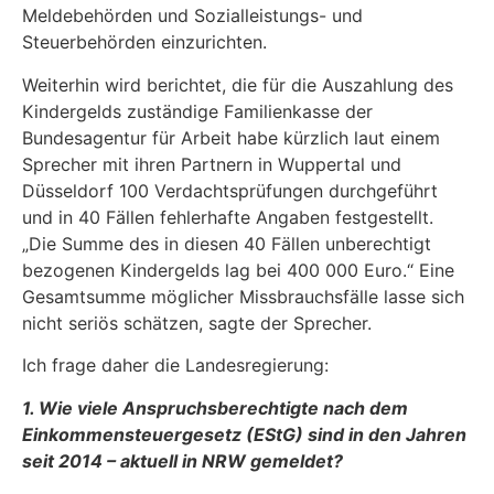
Meldebehörden und Sozialleistungs- und
Steuerbehörden einzurichten.
Weiterhin wird berichtet, die für die Auszahlung des
Kindergelds zuständige Familienkasse der
Bundesagentur für Arbeit habe kürzlich laut einem
Sprecher mit ihren Partnern in Wuppertal und
Düsseldorf 100 Verdachtsprüfungen durchgeführt
und in 40 Fällen fehlerhafte Angaben festgestellt.
„Die Summe des in diesen 40 Fällen unberechtigt
bezogenen Kindergelds lag bei 400 000 Euro.“ Eine
Gesamtsumme möglicher Missbrauchsfälle lasse sich
nicht seriös schätzen, sagte der Sprecher.
Ich frage daher die Landesregierung:
1. Wie viele Anspruchsberechtigte nach dem
Einkommensteuergesetz (EStG) sind in den Jahren
seit 2014 – aktuell in NRW gemeldet?