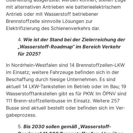
mit alternativen Antrieben wie batterieelektrischem
Antrieb oder mit Wasserstoff betriebener
Brennstoffzelle sinnvolle Lösungen zur
Elektrifizierung des Schienenverkehrs dar.
4.
Wie ist der Stand bei der Zielerreichung der
„Wasserstoff-Roadmap“ im Bereich Verkehr
für 2025?
In Nordrhein-Westfalen sind 14 Brennstoffzellen-LKW
im Einsatz; weitere Fahrzeuge befinden sich in der
Beschaffung durch hiesige Unternehmen. Es sind
aktuell 14 LKW-Tankstellen im Betrieb oder im Bau; 19
Wasserstofftankstellen gibt es für PKW. Im ÖPNV sind
111 Brenn-stoffzellenbusse im Einsatz. Weitere 257
Busse sind aktuell bestellt oder befinden sich im Ver­
gabeprozess.
5.
Bis 2030 sollen gemäß „Wasserstoff-