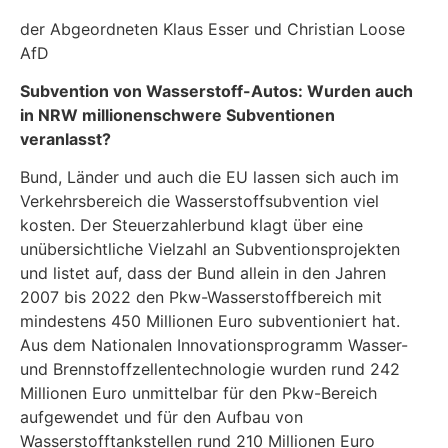
der Abgeordneten Klaus Esser und Christian Loose
AfD
Subvention von Wasserstoff-Autos: Wurden auch
in NRW millionenschwere Subventionen
veranlasst?
Bund, Länder und auch die EU lassen sich auch im
Verkehrsbereich die Wasserstoffsubvention viel
kosten. Der Steuerzahlerbund klagt über eine
unübersichtliche Vielzahl an Subventionsprojekten
und listet auf, dass der Bund allein in den Jahren
2007 bis 2022 den Pkw-Wasserstoffbereich mit
mindestens 450 Millionen Euro subventioniert hat.
Aus dem Nationalen Innovationsprogramm Wasser-
und Brennstoffzellentechnologie wurden rund 242
Millionen Euro unmittelbar für den Pkw-Bereich
aufgewendet und für den Aufbau von
Wasserstofftankstellen rund 210 Millionen Euro