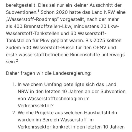
bereitgestellt. Dies sei nur ein kleiner Ausschnitt der
1
Subventionen.
Schon 2020 hatte das Land NRW eine
„Wasserstoff-Roadmap“ vorgestellt, nach der mehr
als 400 Brennstoffzellen-Lkw, mindestens 20 Lkw-
Wasserstoff-Tankstellen und 60 Wasserstoff-
Tankstellen für Pkw geplant waren. Bis 2025 sollten
zudem 500 Wasserstoff-Busse für den ÖPNV und
erste wasserstoffbetriebene Binnenschiffe unterwegs
2
sein.
Daher fragen wir die Landesregierung:
In welchem Umfang beteiligte sich das Land
NRW in den letzten 10 Jahren an der Subvention
von Wasserstofftechnologien im
Verkehrssektor?
Welche Projekte aus welchen Haushaltstiteln
wurden im Bereich Wasserstoff im
Verkehrssektor konkret in den letzten 10 Jahren