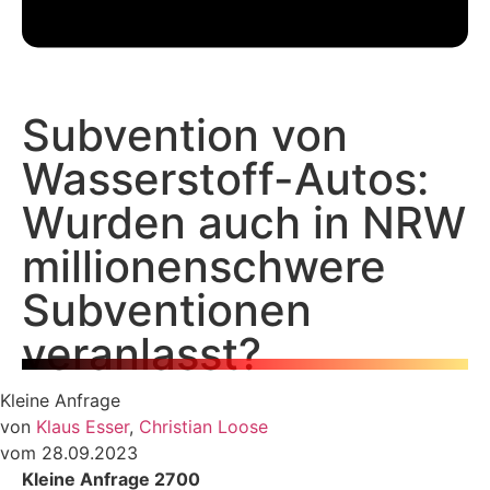
Subvention von
Wasserstoff-Autos:
Wurden auch in NRW
millionenschwere
Subventionen
veranlasst?
Kleine Anfrage
von
Klaus Esser
,
Christian Loose
vom 28.09.2023
Kleine Anfrage 2700