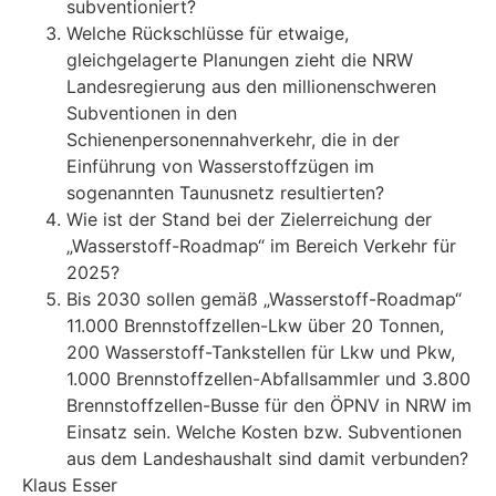
subventioniert?
Welche Rückschlüsse für etwaige,
gleichgelagerte Planungen zieht die NRW
Landesregierung aus den millionenschweren
Subventionen in den
Schienenpersonennahverkehr, die in der
Einführung von Wasserstoffzügen im
sogenannten Taunusnetz resultierten?
Wie ist der Stand bei der Zielerreichung der
„Wasserstoff-Roadmap“ im Bereich Verkehr für
2025?
Bis 2030 sollen gemäß „Wasserstoff-Roadmap“
11.000 Brennstoffzellen-Lkw über 20 Tonnen,
200 Wasserstoff-Tankstellen für Lkw und Pkw,
1.000 Brennstoffzellen-Abfallsammler und 3.800
Brennstoffzellen-Busse für den ÖPNV in NRW im
Einsatz sein. Welche Kosten bzw. Subventionen
aus dem Landeshaushalt sind damit verbunden?
Klaus Esser