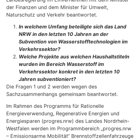
der Finanzen und dem Minister für Umwelt,
Naturschutz und Verkehr beant­wortet.
In welchem Umfang beteiligte sich das Land
NRW in den letzten 10 Jahren an der
Subvention von Wasserstofftechnologien im
Verkehrssektor?
Welche Projekte aus welchen Haushaltstiteln
wurden im Bereich Wasserstoff im
Verkehrssektor konkret in den letzten 10
Jahren subventioniert?
Die Fragen 1 und 2 werden wegen des
Sachzusammenhangs gemeinsam beantwortet.
Im Rahmen des Programms für Rationelle
Energieverwendung, Regenerative Energien und
Energiesparen (progres.nrw) des Landes Nordrhein-
Westfalen werden im Programmbereich „progres.nrw
– Emissionsarme Mobilität“ Brennstoffzellenfahrzeuge