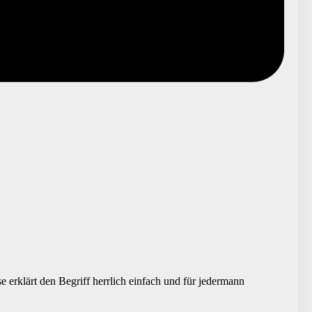
 erklärt den Begriff herrlich einfach und für jedermann