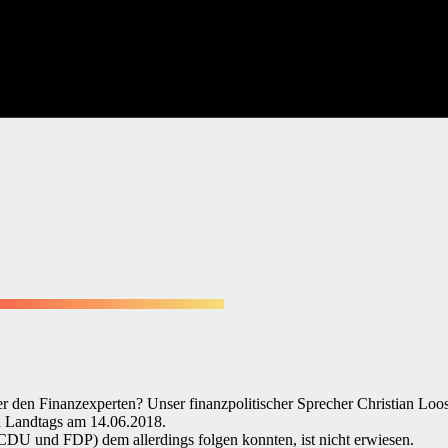
 den Finanzexperten? Unser finanzpolitischer Sprecher Christian Loose
en Landtags am 14.06.2018.
CDU und FDP) dem allerdings folgen konnten, ist nicht erwiesen.