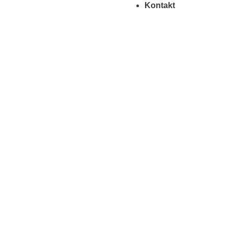
Kontakt