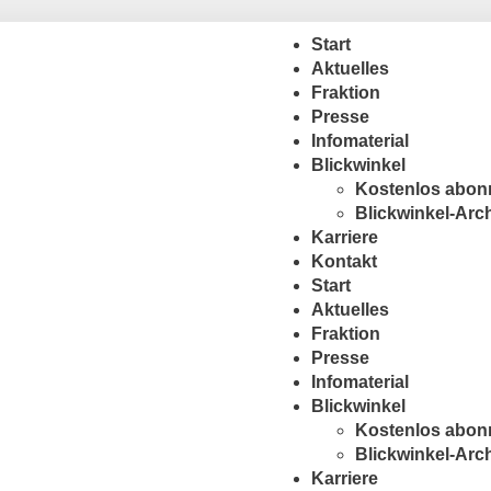
Start
Aktuelles
Fraktion
Presse
Infomaterial
Blickwinkel
Kostenlos abon
Blickwinkel-Arc
Karriere
Kontakt
Start
Aktuelles
Fraktion
Presse
Infomaterial
Blickwinkel
Kostenlos abon
Blickwinkel-Arc
Karriere