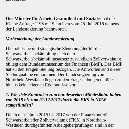
Der Minister für Arbeit, Gesundheit und Soziales
hat die
Kleine Anfrage 1195 mit Schreiben vom 25. Juli 2018 namens
der Landesregierung beantwortet.
Vorbemerkung der Landesregierung
Die politische und strategische Steuerung der für die
Schwarzarbeitsbekämpfung nach dem
Schwarzarbeitsbekämpfungsgesetz zuständigen Zollverwaltung
obliegt dem Bundesministerium der Finanzen (BMF). Das BMF
hat zu den Fragen Stellung bezogen. Die Antworten sind dieser
Stellungnahme entnommen. Der Landesregierung von
Nordrhein-Westfalen liegen zu den Fragestellungen darüber
hinaus keine eigenen Erkenntnisse vor.
1. Wie viele Kontrollen zum bundesweiten Mindestlohn haben
von 2015 bis zum
31.12.2017 durch die FKS in NRW
stattgefunden?
Die in den Jahren 2015 bis 2017 von der Finanzkontrolle
Schwarzarbeit der Zollverwaltung (FKS) in Nordrhein-
Westfalen durchgeführten Arbeitgeberprüfungen sind in der