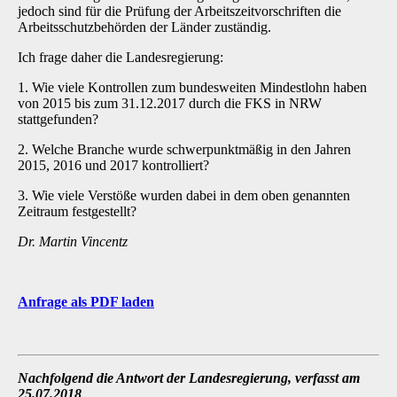
jedoch sind für die Prüfung der Arbeitszeitvorschriften die
Arbeitsschutzbehörden der Länder zuständig.
Ich frage daher die Landesregierung:
1. Wie viele Kontrollen zum bundesweiten Mindestlohn haben
von 2015 bis zum 31.12.2017 durch die FKS in NRW
stattgefunden?
2. Welche Branche wurde schwerpunktmäßig in den Jahren
2015, 2016 und 2017 kontrolliert?
3. Wie viele Verstöße wurden dabei in dem oben genannten
Zeitraum festgestellt?
Dr. Martin Vincentz
Anfrage als PDF laden
Nachfolgend die Antwort der Landesregierung, verfasst am
25.07.2018