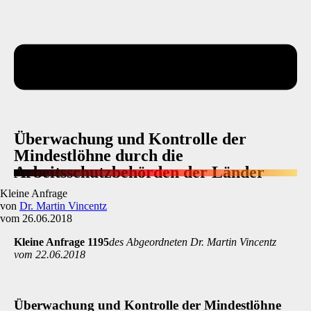
Überwachung und Kontrolle der
Mindestlöhne durch die
Arbeitsschutzbehörden der Länder
Kleine Anfrage
von
Dr. Martin Vincentz
vom 26.06.2018
Kleine Anfrage 1195
des Abgeordneten Dr. Martin Vincentz
vom 22.06.2018
Überwachung und Kontrolle der Mindestlöhne