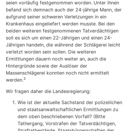
seien vorläufig festgenommen worden. Unter ihnen
befand sich demnach auch der 24-jährige Mann, der
aufgrund seiner schweren Verletzungen in ein
Krankenhaus eingeliefert werden musste. Bei den
beiden weiteren festgenommenen Tatverdächtigen
soll es sich um einen 22-Jährigen und einen 24-
Jährigen handeln, die während der Schlägerei leicht
verletzt worden sein sollen. Die weiteren
Ermittlungen dauern noch weiter an, auch die
Hintergründe sowie der Auslöser der
Massenschlägerei konnten noch nicht ermittelt
3
werden.
Wir fragen daher die Landesregierung:
Wie ist der aktuelle Sachstand der polizeilichen
und staatsanwaltschaftlichen Ermittlungen zu
dem oben beschriebenen Vorfall? (Bitte
Tathergang, Vorstrafen der Tatverdächtigen,
Straftatbestände, Staatsbürgerschaften der