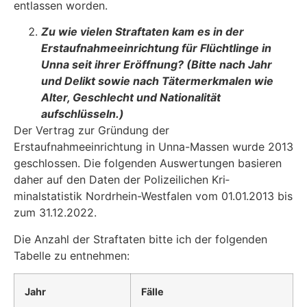
entlassen worden.
Zu wie vielen Straftaten kam es in der
Erstaufnahmeeinrichtung für Flüchtlinge in
Unna seit ihrer Eröffnung? (Bitte nach Jahr
und Delikt sowie nach Tätermerkmalen wie
Alter, Geschlecht und Nationalität
aufschlüsseln.)
Der Vertrag zur Gründung der
Erstaufnahmeeinrichtung in Unna-Massen wurde 2013
ge­schlossen. Die folgenden Auswertungen basieren
daher auf den Daten der Polizeilichen Kri­
minalstatistik Nordrhein-Westfalen vom 01.01.2013 bis
zum 31.12.2022.
Die Anzahl der Straftaten bitte ich der folgenden
Tabelle zu entnehmen:
Jahr
Fälle