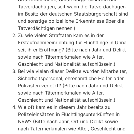
Tatverdächtigen, seit wann die Tatverdächtigen
im Besitz der deutschen Staatsbürgerschaft sind
und sonstige polizeiliche Erkenntnisse über die
Tatverdächtigen nennen.)
Zu wie vielen Straftaten kam es in der
Erstaufnahmeeinrichtung für Flüchtlinge in Unna
seit ihrer Eröffnung? (Bitte nach Jahr und Delikt
sowie nach Tätermerkmalen wie Alter,
Geschlecht und Nationalität aufschlüsseln.)
Bei wie vielen dieser Delikte wurden Mitarbeiter,
Sicherheitspersonal, ehrenamtliche Helfer oder
Polizisten verletzt? (Bitte nach Jahr und Delikt
sowie nach Tätermerkmalen wie Alter,
Geschlecht und Nationalität aufschlüsseln.)
Wie oft kam es in diesem Jahr bereits zu
Polizeieinsätzen in Flüchtlingsunterkünften in
NRW? (Bitte nach Jahr, Ort und Delikt sowie
nach Tätermerkmalen wie Alter, Geschlecht und