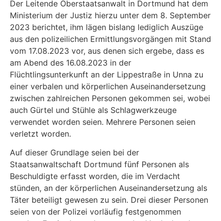
Der Leitende Oberstaatsanwalt in Dortmund hat dem
Ministerium der Justiz hierzu unter dem 8. September
2023 berichtet, ihm lägen bislang lediglich Auszüge
aus den polizeilichen Ermittlungsvorgängen mit Stand
vom 17.08.2023 vor, aus denen sich ergebe, dass es
am Abend des 16.08.2023 in der
Flüchtlingsunterkunft an der Lippestraße in Unna zu
einer verbalen und körperlichen Auseinandersetzung
zwischen zahlreichen Personen gekommen sei, wobei
auch Gürtel und Stühle als Schlagwerkzeuge
verwendet worden seien. Mehrere Personen seien
verletzt worden.
Auf dieser Grundlage seien bei der
Staatsanwaltschaft Dortmund fünf Personen als
Beschuldigte erfasst worden, die im Verdacht
stünden, an der körperlichen Auseinandersetzung als
Täter beteiligt gewesen zu sein. Drei dieser Personen
seien von der Polizei vorläufig festgenommen