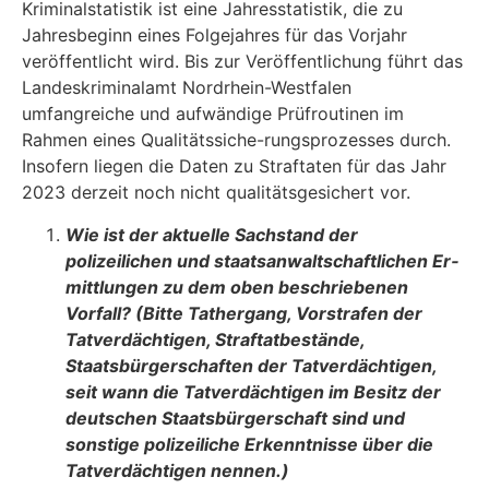
Kriminalstatistik ist eine Jahresstatistik, die zu
Jahresbeginn eines Folgejahres für das Vorjahr
veröffentlicht wird. Bis zur Veröffentlichung führt das
Landeskriminalamt Nord­rhein-Westfalen
umfangreiche und aufwändige Prüfroutinen im
Rahmen eines Qualitätssiche-rungsprozesses durch.
Insofern liegen die Daten zu Straftaten für das Jahr
2023 derzeit noch nicht qualitätsgesichert vor.
Wie ist der aktuelle Sachstand der
polizeilichen und staatsanwaltschaftlichen Er­
mittlungen zu dem oben beschriebenen
Vorfall? (Bitte Tathergang, Vorstrafen der
Tatverdächtigen, Straftatbestände,
Staatsbürgerschaften der Tatverdächtigen,
seit wann die Tatverdächtigen im Besitz der
deutschen Staatsbürgerschaft sind und
sonstige polizeiliche Erkenntnisse über die
Tatverdächtigen nennen.)