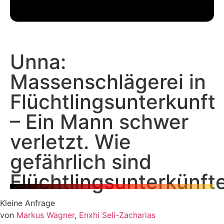
Unna:
Massenschlägerei in
Flüchtlingsunterkunft
– Ein Mann schwer
verletzt. Wie
gefährlich sind
Flüchtlingsunterkünft
Kleine Anfrage
von
Markus Wagner
,
Enxhi Seli-Zacharias