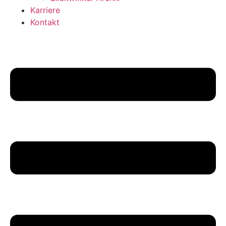
Karriere
Kontakt