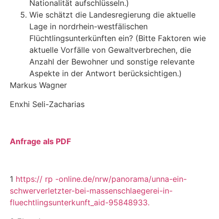
Nationalität aufschlüsseln.)
Wie schätzt die Landesregierung die aktuelle
Lage in nordrhein-westfälischen
Flüchtlingsunterkünften ein? (Bitte Faktoren wie
aktuelle Vorfälle von Gewaltverbrechen, die
Anzahl der Bewohner und sonstige relevante
Aspekte in der Antwort berücksichtigen.)
Markus Wagner
Enxhi Seli-Zacharias
Anfrage als PDF
1
https:// rp
-online.de/nrw/panorama/unna-ein-
schwerverletzter-bei-massenschlaegerei-in-
fluechtlingsunterkunft_aid-95848933.