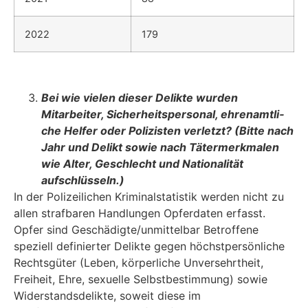
2022
179
Bei wie vielen dieser Delikte wurden
Mitarbeiter, Sicherheitspersonal, ehrenamtli­
che Helfer oder Polizisten verletzt? (Bitte nach
Jahr und Delikt sowie nach Täter­merkmalen
wie Alter, Geschlecht und Nationalität
aufschlüsseln.)
In der Polizeilichen Kriminalstatistik werden nicht zu
allen strafbaren Handlungen Opferdaten erfasst.
Opfer sind Geschädigte/unmittelbar Betroffene
speziell definierter Delikte gegen höchstpersönliche
Rechtsgüter (Leben, körperliche Unversehrtheit,
Freiheit, Ehre, sexuelle Selbstbestimmung) sowie
Widerstandsdelikte, soweit diese im