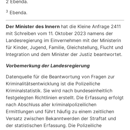
2 Ebenda.
3
Ebenda.
Der Minister des Innern
hat die Kleine Anfrage 2411
mit Schreiben vom 11. Oktober 2023 namens der
Landesregierung im Einvernehmen mit der Ministerin
für Kinder, Jugend, Familie, Gleichstellung, Flucht und
Integration und dem Minister der Justiz beantwortet.
Vorbemerkung der Landesregierung
Datenquelle für die Beantwortung von Fragen zur
Kriminalitätsentwicklung ist die Polizeiliche
Kriminalstatistik. Sie wird nach bundeseinheitlich
festgelegten Richtlinien erstellt. Die Erfas­sung erfolgt
nach Abschluss aller kriminalpolizeilichen
Ermittlungen und führt häufig zu einem zeitlichen
Versatz zwischen Bekanntwerden der Straftat und
der statistischen Erfassung. Die Polizeiliche