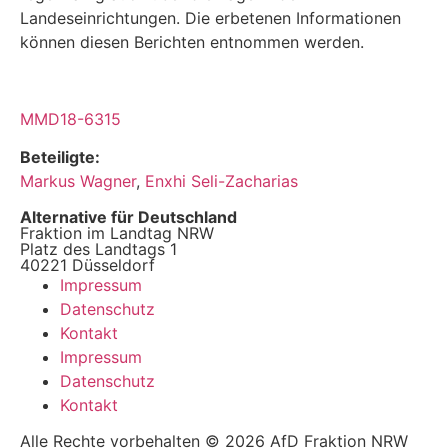
Landeseinrichtungen. Die erbetenen Informationen
können diesen Berichten ent­nommen werden.
MMD18-6315
Beteiligte:
Markus Wagner
,
Enxhi Seli-Zacharias
Alternative für Deutschland
Fraktion im Landtag NRW
Platz des Landtags 1
40221 Düsseldorf
Impressum
Datenschutz
Kontakt
Impressum
Datenschutz
Kontakt
Alle Rechte vorbehalten © 2026 AfD Fraktion NRW