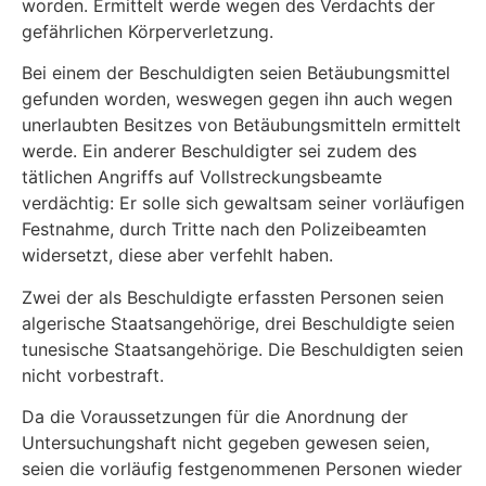
worden. Ermittelt werde wegen des Verdachts der
gefährlichen Körperverletzung.
Bei einem der Beschuldigten seien Betäubungsmittel
gefunden worden, weswegen gegen ihn auch wegen
unerlaubten Besitzes von Betäubungsmitteln ermittelt
werde. Ein anderer Beschuldigter sei zudem des
tätlichen Angriffs auf Vollstreckungsbeamte
verdächtig: Er solle sich gewaltsam seiner vorläufigen
Festnahme, durch Tritte nach den Polizeibeamten
widersetzt, diese aber verfehlt haben.
Zwei der als Beschuldigte erfassten Personen seien
algerische Staatsangehörige, drei Be­schuldigte seien
tunesische Staatsangehörige. Die Beschuldigten seien
nicht vorbestraft.
Da die Voraussetzungen für die Anordnung der
Untersuchungshaft nicht gegeben gewesen seien,
seien die vorläufig festgenommenen Personen wieder