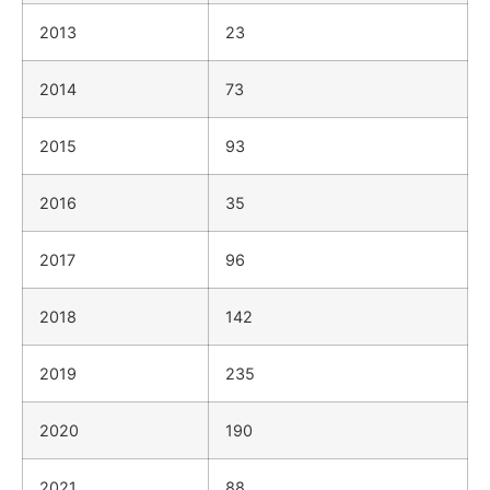
2013
23
2014
73
2015
93
2016
35
2017
96
2018
142
2019
235
2020
190
2021
88