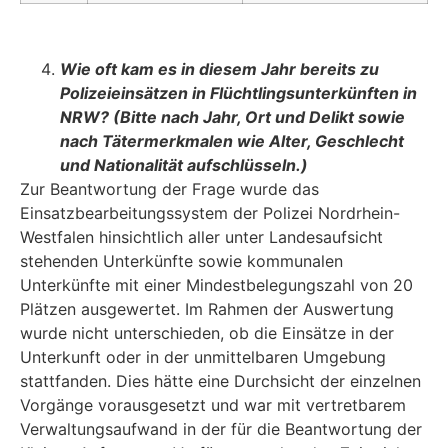
Wie oft kam es in diesem Jahr bereits zu
Polizeieinsätzen in Flüchtlingsunterkünf­ten in
NRW? (Bitte nach Jahr, Ort und Delikt sowie
nach Tätermerkmalen wie Alter, Geschlecht
und Nationalität aufschlüsseln.)
Zur Beantwortung der Frage wurde das
Einsatzbearbeitungssystem der Polizei Nordrhein-
Westfalen hinsichtlich aller unter Landesaufsicht
stehenden Unterkünfte sowie kommunalen
Unterkünfte mit einer Mindestbelegungszahl von 20
Plätzen ausgewertet. Im Rahmen der Aus­wertung
wurde nicht unterschieden, ob die Einsätze in der
Unterkunft oder in der unmittelbaren Umgebung
stattfanden. Dies hätte eine Durchsicht der einzelnen
Vorgänge vorausgesetzt und war mit vertretbarem
Verwaltungsaufwand in der für die Beantwortung der