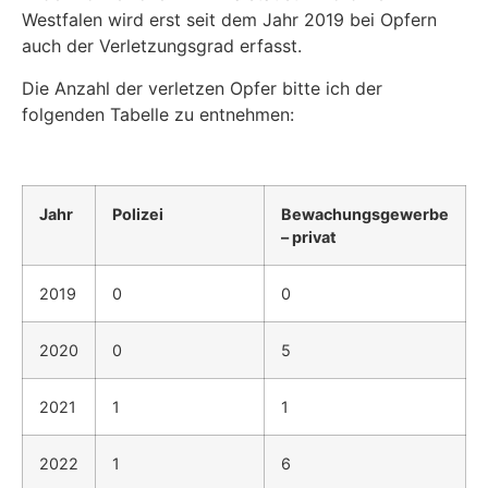
Westfalen wird erst seit dem Jahr 2019 bei Op­fern
auch der Verletzungsgrad erfasst.
Die Anzahl der verletzen Opfer bitte ich der
folgenden Tabelle zu entnehmen:
Jahr
Polizei
Bewachungsgewerbe
– privat
2019
0
0
2020
0
5
2021
1
1
2022
1
6