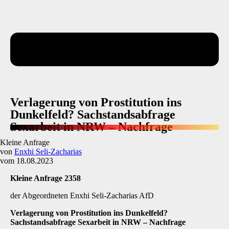
Verlagerung von Prostitution ins
Dunkelfeld? Sachstandsabfrage
Sexarbeit in NRW – Nachfrage
Kleine Anfrage
von
Enxhi Seli-Zacharias
vom 18.08.2023
Kleine Anfrage 2358
der Abgeordneten Enxhi Seli-Zacharias AfD
Verlagerung von Prostitution ins Dunkelfeld?
Sachstandsabfrage Sexarbeit in NRW
–
Nachfrage