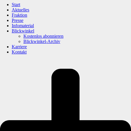
Start
Aktuelles
Fraktion
Presse
Infomaterial
Blickwinkel
Kostenlos abonnieren
Blickwinkel-Archiv
Karriere
Kontakt