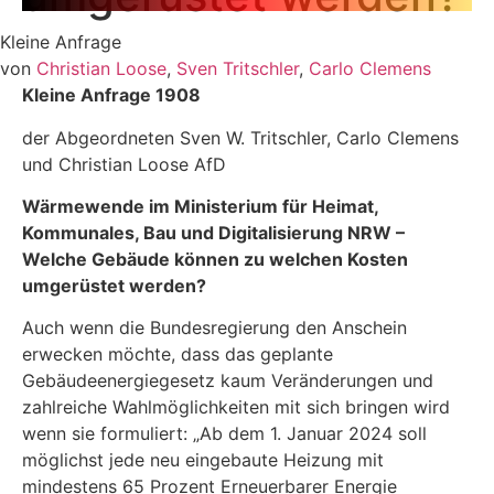
Kleine Anfrage
von
Christian Loose
,
Sven Tritschler
,
Carlo Clemens
Kleine Anfrage 1908
der Abgeordneten Sven W. Tritschler, Carlo Clemens
und Christian Loose AfD
Wärmewende im Ministerium für Heimat,
Kommunales, Bau und Digitalisierung NRW
–
Welche Gebäude können zu welchen Kosten
umgerüstet werden?
Auch wenn die Bundesregierung den Anschein
erwecken möchte, dass das geplante
Gebäudeenergiegesetz kaum Veränderungen und
zahlreiche Wahlmöglichkeiten mit sich bringen wird
wenn sie formuliert: „Ab dem 1. Januar 2024 soll
möglichst jede neu eingebaute Heizung mit
mindestens 65 Prozent Erneuerbarer Energie