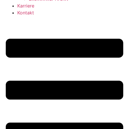
Karriere
Kontakt