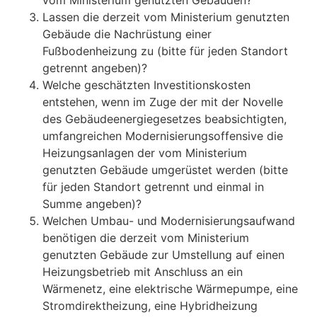
Lassen die derzeit vom Ministerium genutzten
Gebäude die Nachrüstung einer
Fußbodenheizung zu (bitte für jeden Standort
getrennt angeben)?
Welche geschätzten Investitionskosten
entstehen, wenn im Zuge der mit der Novelle
des Gebäudeenergiegesetzes beabsichtigten,
umfangreichen Modernisierungsoffensive die
Heizungsanlagen der vom Ministerium
genutzten Gebäude umgerüstet werden (bitte
für jeden Standort getrennt und einmal in
Summe angeben)?
Welchen Umbau- und Modernisierungsaufwand
benötigen die derzeit vom Ministerium
genutzten Gebäude zur Umstellung auf einen
Heizungsbetrieb mit Anschluss an ein
Wärmenetz, eine elektrische Wärmepumpe, eine
Stromdirektheizung, eine Hybridheizung