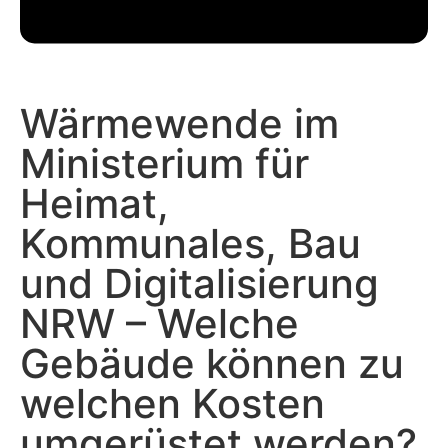
Wärmewende im
Ministerium für
Heimat,
Kommunales, Bau
und Digitalisierung
NRW – Welche
Gebäude können zu
welchen Kosten
umgerüstet werden?