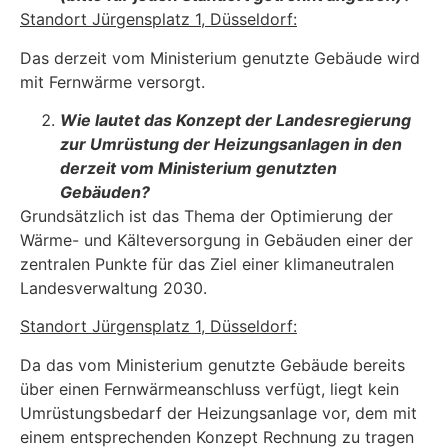
Standort Jürgensplatz 1, Düsseldorf:
Das derzeit vom Ministerium genutzte Gebäude wird
mit Fernwärme versorgt.
Wie lautet das Konzept der Landesregierung
zur Umrüstung der Heizungsanlagen in den
derzeit vom Ministerium genutzten
Gebäuden?
Grundsätzlich ist das Thema der Optimierung der
Wärme- und Kälteversorgung in Gebäuden einer der
zentralen Punkte für das Ziel einer klimaneutralen
Landesverwaltung 2030.
Standort Jürgensplatz 1, Düsseldorf:
Da das vom Ministerium genutzte Gebäude bereits
über einen Fernwärmeanschluss verfügt, liegt kein
Umrüstungsbedarf der Heizungsanlage vor, dem mit
einem entsprechenden Konzept Rechnung zu tragen