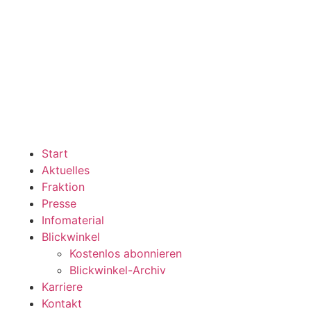
Start
Aktuelles
Fraktion
Presse
Infomaterial
Blickwinkel
Kostenlos abonnieren
Blickwinkel-Archiv
Karriere
Kontakt