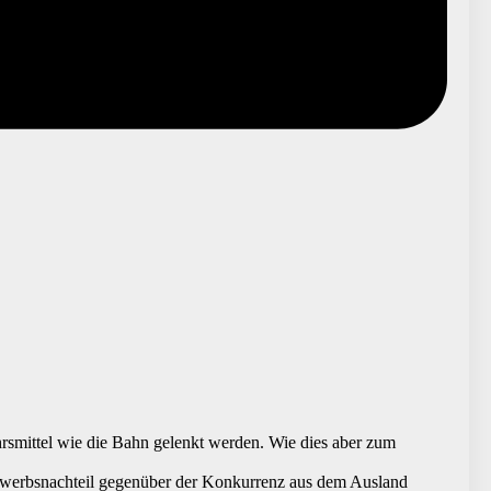
hrsmittel wie die Bahn gelenkt werden. Wie dies aber zum
ttbewerbsnachteil gegenüber der Konkurrenz aus dem Ausland