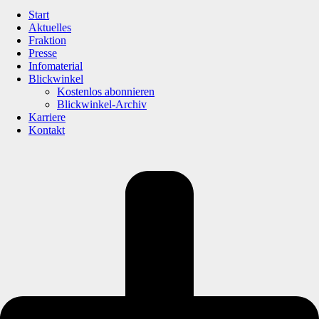
Start
Aktuelles
Fraktion
Presse
Infomaterial
Blickwinkel
Kostenlos abonnieren
Blickwinkel-Archiv
Karriere
Kontakt