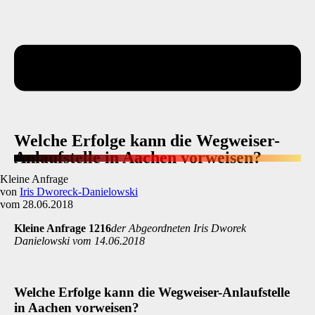
Welche Erfolge kann die Wegweiser-
Anlaufstelle in Aachen vorweisen?
Kleine Anfrage
von
Iris Dworeck-Danielowski
vom 28.06.2018
Kleine Anfrage 1216
der Abgeordneten Iris Dworek
Danielowski vom 14.06.2018
Welche Erfolge kann die Wegweiser-Anlaufstelle
in Aachen vorweisen?