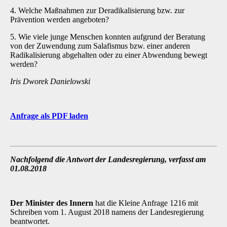
4. Welche Maßnahmen zur Deradikalisierung bzw. zur
Prävention werden angeboten?
5. Wie viele junge Menschen konnten aufgrund der Beratung
von der Zuwendung zum Salafismus bzw. einer anderen
Radikalisierung abgehalten oder zu einer Abwendung bewegt
werden?
Iris Dworek Danielowski
Anfrage als PDF laden
Nachfolgend die Antwort der Landesregierung, verfasst am
01.08.2018
Der Minister des Innern
hat die Kleine Anfrage 1216 mit
Schreiben vom 1. August 2018 namens der Landesregierung
beantwortet.