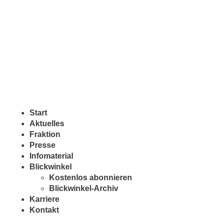
Start
Aktuelles
Fraktion
Presse
Infomaterial
Blickwinkel
Kostenlos abonnieren
Blickwinkel-Archiv
Karriere
Kontakt