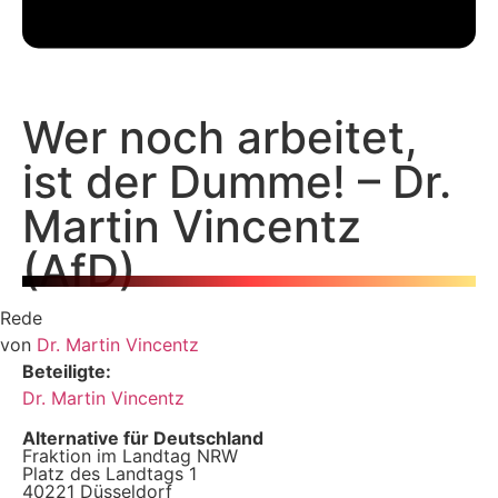
Wer noch arbeitet,
ist der Dumme! – Dr.
Martin Vincentz
(AfD)
Rede
von
Dr. Martin Vincentz
Beteiligte:
Dr. Martin Vincentz
Alternative für Deutschland
Fraktion im Landtag NRW
Platz des Landtags 1
40221 Düsseldorf