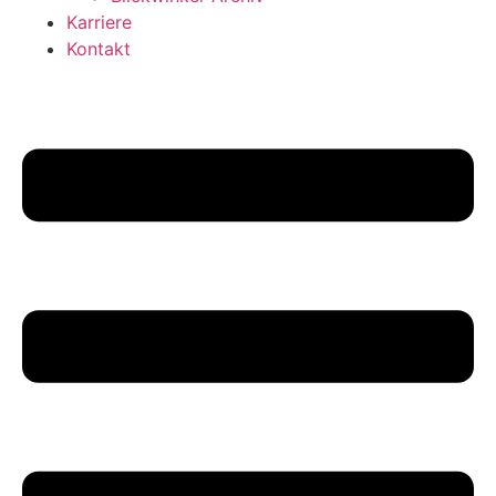
Karriere
Kontakt