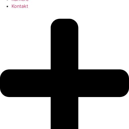
Kontakt