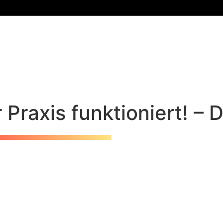
 Praxis funktioniert! – 