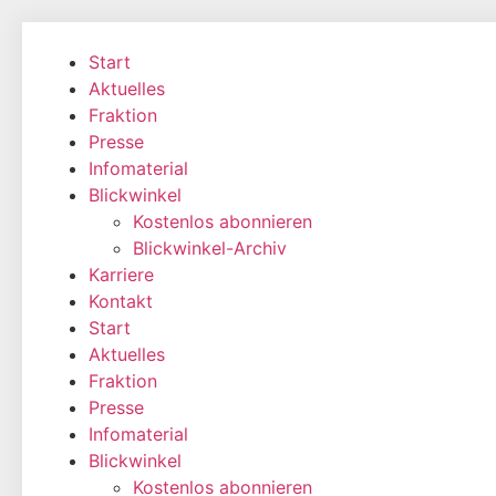
Zum
Inhalt
Start
wechseln
Aktuelles
Fraktion
Presse
Infomaterial
Blickwinkel
Kostenlos abonnieren
Blickwinkel-Archiv
Karriere
Kontakt
Start
Aktuelles
Fraktion
Presse
Infomaterial
Blickwinkel
Kostenlos abonnieren