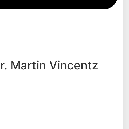
Dr. Martin Vincentz