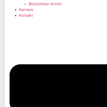
Blickwinkel-Archiv
Karriere
Kontakt