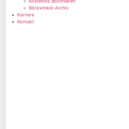
Kostenlos abonnieren
Blickwinkel-Archiv
Karriere
Kontakt