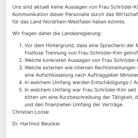
Uns sind aktuell keine Aussagen von Frau Schröder-K
Kommunikation dieser Personalie durch das Wirtschaft
für das Land Nordrhein-Westfalen haben könnte.
Wir fragen daher die Landesregierung:
Vor dem Hintergrund, dass eine Sprecherin der 
fristlose Trennung von Frau Schröder-Kim getro
Welche konkreten Aussagen von Frau Schröder-K
Welche externen wie internen Rechtsmeinungen 
eine Aufschlüsselung nach Auftraggeber Minister
In welchem Umfang werden Entschädigungs-/ Aus
In welchem Umfang war Frau Schröder-Kim seit d
bitten um eine Kurzbeschreibung der Tätigkeit, 
und den finanziellen Umfang der Verträge.
Christian Loose
Dr. Hartmut Beucker