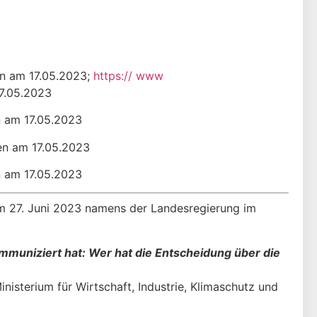
n am 17.05.2023;
https:// www
7.05.2023
 am 17.05.2023
n am 17.05.2023
 am 17.05.2023
om 27. Juni 2023 namens der Landesregierung im
muniziert hat: Wer hat die Entscheidung über die
isterium für Wirtschaft, Industrie, Klimaschutz und