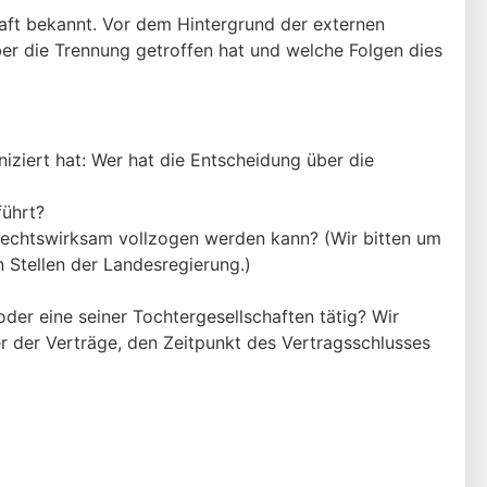
aft bekannt. Vor dem Hintergrund der externen
ber die Trennung getroffen hat und welche Folgen dies
ziert hat: Wer hat die Entscheidung über die
führt?
rechtswirksam vollzogen werden kann? (Wir bitten um
 Stellen der Landesregierung.)
er eine seiner Tochtergesellschaften tätig? Wir
r der Verträge, den Zeitpunkt des Vertragsschlusses