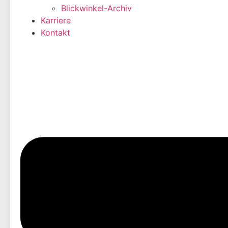
Blickwinkel-Archiv
Karriere
Kontakt