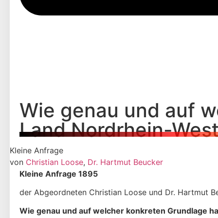
Wie genau und auf we
Land Nordrhein-West
Kleine Anfrage
von
Christian Loose
,
Dr. Hartmut Beucker
Kleine Anfrage 1895
der Abgeordneten Christian Loose und Dr. Hartmut B
Wie genau und auf welcher konkreten Grundlage ha