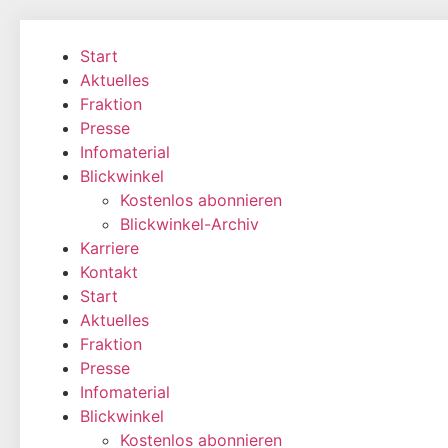
Zum
Inhalt
Start
wechseln
Aktuelles
Fraktion
Presse
Infomaterial
Blickwinkel
Kostenlos abonnieren
Blickwinkel-Archiv
Karriere
Kontakt
Start
Aktuelles
Fraktion
Presse
Infomaterial
Blickwinkel
Kostenlos abonnieren