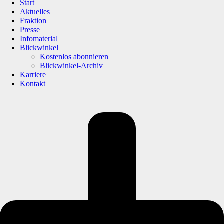
Start
Aktuelles
Fraktion
Presse
Infomaterial
Blickwinkel
Kostenlos abonnieren
Blickwinkel-Archiv
Karriere
Kontakt