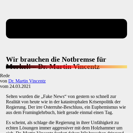
Wir brauchen die Notbremse für
Merkel! – Dr. Martin Vincentz
Rede
von
Dr. Martin Vincentz
vom 24.03.2021
Selten wurden die „Fake News“ von gestern so schnell zur
Realität von heute wie in der katastrophalen Krisenpolitik der
Regierung. Der irre Osterruhe-Beschluss, ein Euphemismus wie
aus dem Framinglehrbuch, hielt gerade einmal einen Tag.
Es scheint, als schlage die Regierung in ihrer Unfähigkeit zu
echten Lösungen immer aggressiver mit dem Holzhammer um