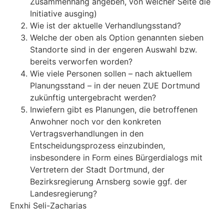
Zusammenhang angeben, von welcher Seite die
Initiative ausging)
Wie ist der aktuelle Verhandlungsstand?
Welche der oben als Option genannten sieben
Standorte sind in der engeren Auswahl bzw.
bereits verworfen worden?
Wie viele Personen sollen – nach aktuellem
Planungsstand – in der neuen ZUE Dortmund
zukünftig untergebracht werden?
Inwiefern gibt es Planungen, die betroffenen
Anwohner noch vor den konkreten
Vertragsverhandlungen in den
Entscheidungsprozess einzubinden,
insbesondere in Form eines Bürgerdialogs mit
Vertretern der Stadt Dortmund, der
Bezirksregierung Arnsberg sowie ggf. der
Landesregierung?
Enxhi Seli-Zacharias