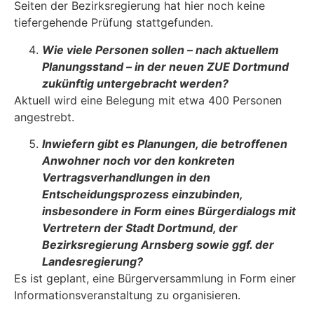
Seiten der Bezirksregierung hat hier noch keine
tiefergehende Prüfung stattgefun­den.
Wie viele Personen sollen
–
nach aktuellem
Planungsstand
–
in der neuen ZUE Dortmund
zukünftig untergebracht werden?
Aktuell wird eine Belegung mit etwa 400 Personen
angestrebt.
Inwiefern gibt es Planungen, die betroffenen
Anwohner noch vor den konkreten
Vertragsverhandlungen in den
Entscheidungsprozess einzubinden,
insbesondere in Form eines Bürgerdialogs mit
Vertretern der Stadt Dortmund, der
Bezirksregie­rung Arnsberg sowie ggf. der
Landesregierung?
Es ist geplant, eine Bürgerversammlung in Form einer
Informationsveranstaltung zu organi­sieren.