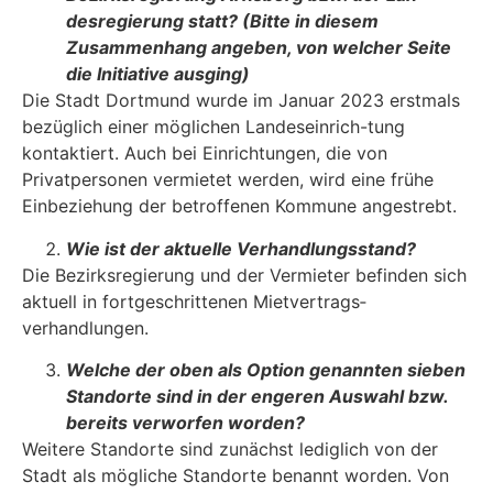
desregierung statt? (Bitte in diesem
Zusammenhang angeben, von welcher Seite
die Initiative ausging)
Die Stadt Dortmund wurde im Januar 2023 erstmals
bezüglich einer möglichen Landeseinrich-tung
kontaktiert. Auch bei Einrichtungen, die von
Privatpersonen vermietet werden, wird eine frühe
Einbeziehung der betroffenen Kommune angestrebt.
Wie ist der aktuelle Verhandlungsstand?
Die Bezirksregierung und der Vermieter befinden sich
aktuell in fortgeschrittenen Mietvertrags­
verhandlungen.
Welche der oben als Option genannten sieben
Standorte sind in der engeren Aus­wahl bzw.
bereits verworfen worden?
Weitere Standorte sind zunächst lediglich von der
Stadt als mögliche Standorte benannt wor­den. Von