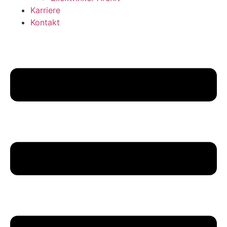
Karriere
Kontakt