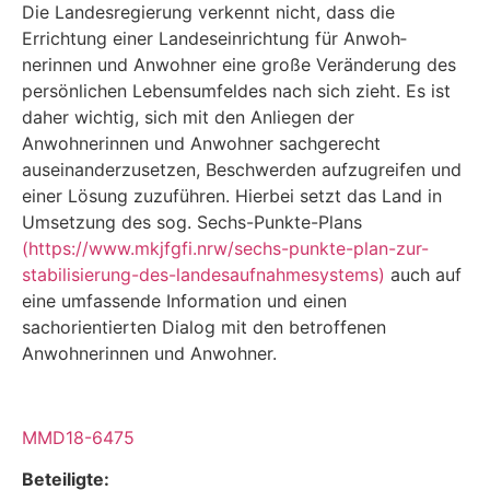
Die Landesregierung verkennt nicht, dass die
Errichtung einer Landeseinrichtung für Anwoh­
nerinnen und Anwohner eine große Veränderung des
persönlichen Lebensumfeldes nach sich zieht. Es ist
daher wichtig, sich mit den Anliegen der
Anwohnerinnen und Anwohner sachge­recht
auseinanderzusetzen, Beschwerden aufzugreifen und
einer Lösung zuzuführen. Hierbei setzt das Land in
Umsetzung des sog. Sechs-Punkte-Plans
(
https://www.mkjfgfi.nrw/sechs-punkte-plan-zur-
stabilisierung-des-landesaufnahmesystems
)
auch auf
eine umfassende Infor­mation und einen
sachorientierten Dialog mit den betroffenen
Anwohnerinnen und Anwohner.
MMD18-6475
Beteiligte: