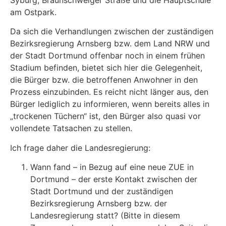
am Ostpark.
Da sich die Verhandlungen zwischen der zuständigen
Bezirksregierung Arnsberg bzw. dem Land NRW und
der Stadt Dortmund offenbar noch in einem frühen
Stadium befinden, bietet sich hier die Gelegenheit,
die Bürger bzw. die betroffenen Anwohner in den
Prozess einzubinden. Es reicht nicht länger aus, den
Bürger lediglich zu informieren, wenn bereits alles in
„trockenen Tüchern“ ist, den Bürger also quasi vor
vollendete Tatsachen zu stellen.
Ich frage daher die Landesregierung:
Wann fand – in Bezug auf eine neue ZUE in
Dortmund – der erste Kontakt zwischen der
Stadt Dortmund und der zuständigen
Bezirksregierung Arnsberg bzw. der
Landesregierung statt? (Bitte in diesem