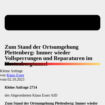
Zum Stand der Ortsumgehung
Plettenberg: Immer wieder
Vollsperrungen und Reparaturen im
Hestenbergtunnel
Kleine Anfrage
von
Klaus Esser
vom 02.10.2023
Kleine Anfrage 2714
des Abgeordneten Klaus Esser AfD
Zum Stand der Ortsumgehung Plettenberg: Immer wieder