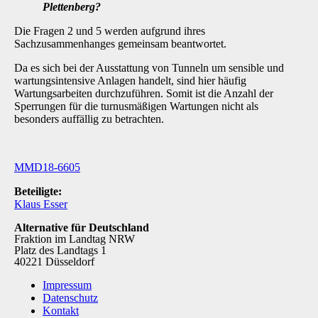
Plettenberg?
Die Fragen 2 und 5 werden aufgrund ihres
Sachzusammenhanges gemeinsam beantwortet.
Da es sich bei der Ausstattung von Tunneln um sensible und
wartungsintensive Anlagen handelt, sind hier häufig
Wartungsarbeiten durchzuführen. Somit ist die Anzahl der
Sperrun­gen für die turnusmäßigen Wartungen nicht als
besonders auffällig zu betrachten.
MMD18-6605
Beteiligte:
Klaus Esser
Alternative für Deutschland
Fraktion im Landtag NRW
Platz des Landtags 1
40221 Düsseldorf
Impressum
Datenschutz
Kontakt